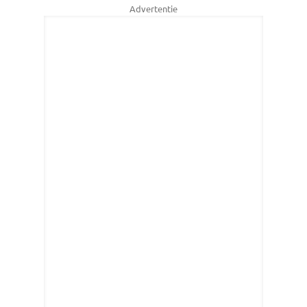
Advertentie