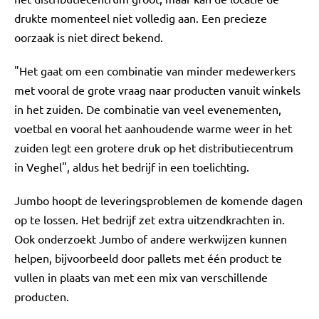
drukte momenteel niet volledig aan. Een precieze
oorzaak is niet direct bekend.
"Het gaat om een combinatie van minder medewerkers
met vooral de grote vraag naar producten vanuit winkels
in het zuiden. De combinatie van veel evenementen,
voetbal en vooral het aanhoudende warme weer in het
zuiden legt een grotere druk op het distributiecentrum
in Veghel", aldus het bedrijf in een toelichting.
Jumbo hoopt de leveringsproblemen de komende dagen
op te lossen. Het bedrijf zet extra uitzendkrachten in.
Ook onderzoekt Jumbo of andere werkwijzen kunnen
helpen, bijvoorbeeld door pallets met één product te
vullen in plaats van met een mix van verschillende
producten.