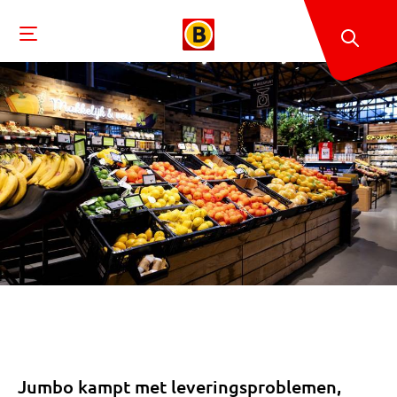
Jumbo kampt met leveringsproblemen,