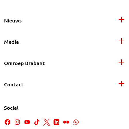
Nieuws
Media
Omroep Brabant
Contact
Social