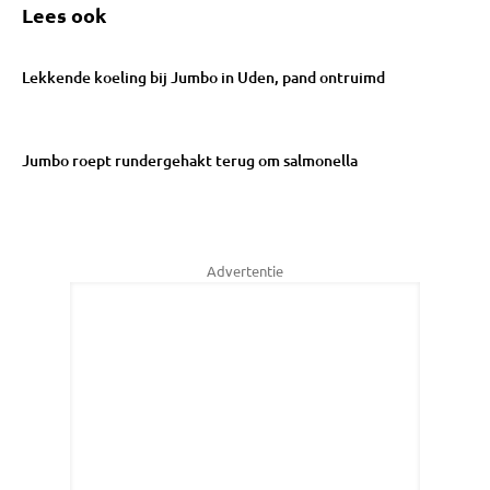
Lees ook
Lekkende koeling bij Jumbo in Uden, pand ontruimd
Jumbo roept rundergehakt terug om salmonella
Advertentie