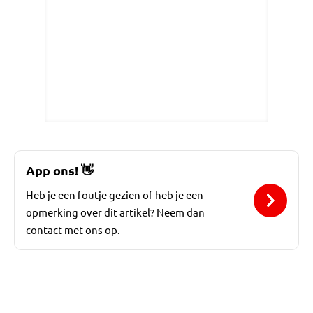
App ons!
👋
Heb je een foutje gezien of heb je een
opmerking over dit artikel? Neem dan
contact met ons op.