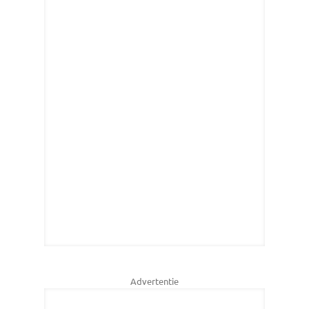
Advertentie