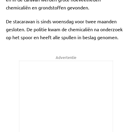
chemicaliën en grondstoffen gevonden.
De stacaravan is sinds woensdag voor twee maanden
gesloten. De politie kwam de chemicaliën na onderzoek
op het spoor en heeft alle spullen in beslag genomen.
Advertentie