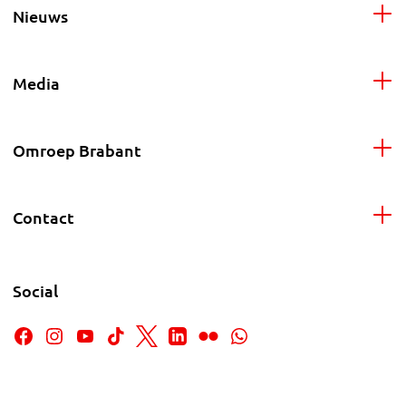
Nieuws
Media
Omroep Brabant
Contact
Social