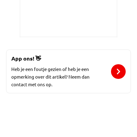
App ons!
👋
Heb je een foutje gezien of heb je een
opmerking over dit artikel? Neem dan
contact met ons op.