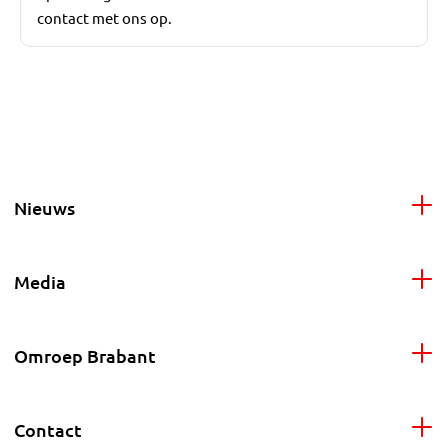
contact met ons op.
Nieuws
Media
Omroep Brabant
Contact