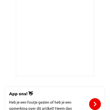
App ons!
👋
Heb je een foutje gezien of heb je een
opmerking over dit artikel? Neem dan