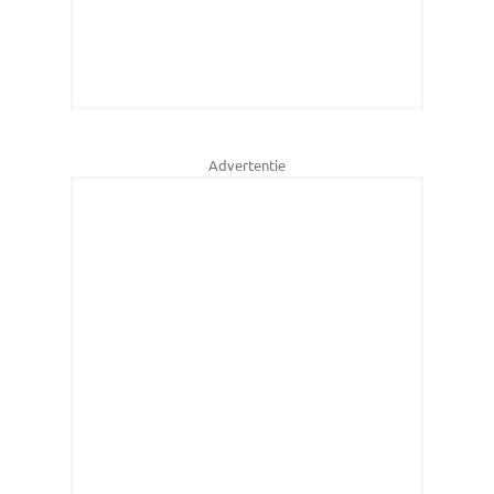
Advertentie