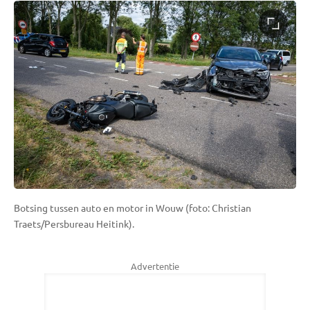
Botsing tussen auto en motor in Wouw (foto: Christian
Traets/Persbureau Heitink).
Advertentie