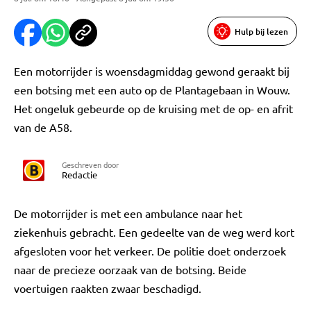
Hulp bij lezen
Een motorrijder is woensdagmiddag gewond geraakt bij
een botsing met een auto op de Plantagebaan in Wouw.
Het ongeluk gebeurde op de kruising met de op- en afrit
van de A58.
Geschreven door
Redactie
De motorrijder is met een ambulance naar het
ziekenhuis gebracht. Een gedeelte van de weg werd kort
afgesloten voor het verkeer. De politie doet onderzoek
naar de precieze oorzaak van de botsing. Beide
voertuigen raakten zwaar beschadigd.