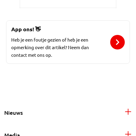
App ons!
👋
Heb je een foutje gezien of heb je een
opmerking over dit artikel? Neem dan
contact met ons op.
Nieuws
Media