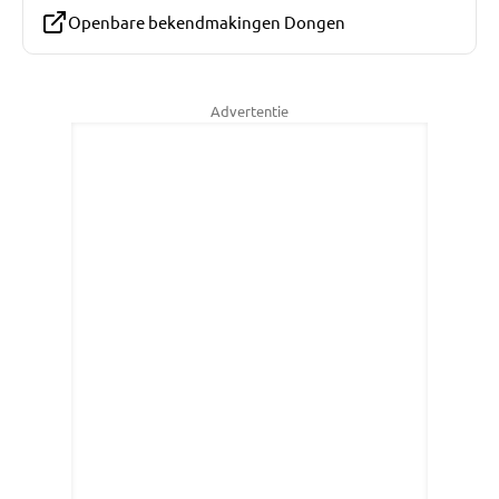
Openbare bekendmakingen Dongen
Advertentie