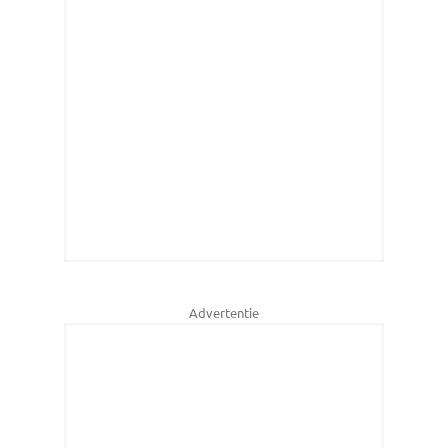
Advertentie