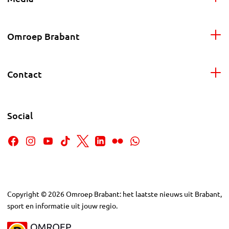
Omroep Brabant
Contact
Social
Copyright
©
2026
Omroep Brabant: het laatste nieuws uit Brabant,
sport en informatie uit jouw regio.