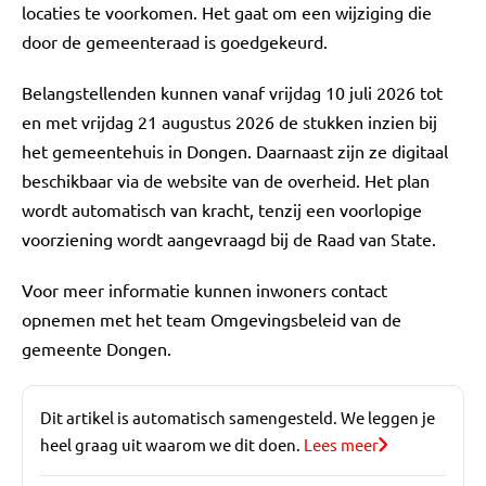
locaties te voorkomen. Het gaat om een wijziging die
door de gemeenteraad is goedgekeurd.
Belangstellenden kunnen vanaf vrijdag 10 juli 2026 tot
en met vrijdag 21 augustus 2026 de stukken inzien bij
het gemeentehuis in Dongen. Daarnaast zijn ze digitaal
beschikbaar via de website van de overheid. Het plan
wordt automatisch van kracht, tenzij een voorlopige
voorziening wordt aangevraagd bij de Raad van State.
Voor meer informatie kunnen inwoners contact
opnemen met het team Omgevingsbeleid van de
gemeente Dongen.
Dit artikel is automatisch samengesteld. We leggen je
heel graag uit waarom we dit doen.
Lees meer