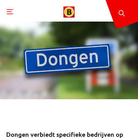
Dongen verbiedt specifieke bedrijven op