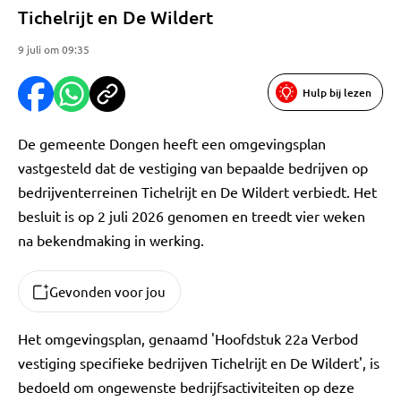
Tichelrijt en De Wildert
9 juli om 09:35
Hulp bij lezen
De gemeente Dongen heeft een omgevingsplan
vastgesteld dat de vestiging van bepaalde bedrijven op
bedrijventerreinen Tichelrijt en De Wildert verbiedt. Het
besluit is op 2 juli 2026 genomen en treedt vier weken
na bekendmaking in werking.
Gevonden voor jou
Het omgevingsplan, genaamd 'Hoofdstuk 22a Verbod
vestiging specifieke bedrijven Tichelrijt en De Wildert', is
bedoeld om ongewenste bedrijfsactiviteiten op deze