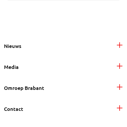
Nieuws
Media
Omroep Brabant
Contact