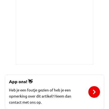
App ons!
👋
Heb je een foutje gezien of heb je een
opmerking over dit artikel? Neem dan
contact met ons op.