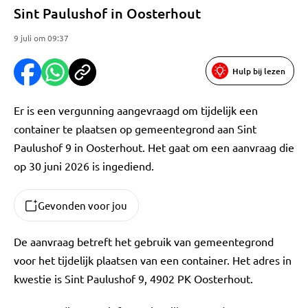
Sint Paulushof in Oosterhout
9 juli om 09:37
Hulp bij lezen
Er is een vergunning aangevraagd om tijdelijk een
container te plaatsen op gemeentegrond aan Sint
Paulushof 9 in Oosterhout. Het gaat om een aanvraag die
op 30 juni 2026 is ingediend.
Gevonden voor jou
De aanvraag betreft het gebruik van gemeentegrond
voor het tijdelijk plaatsen van een container. Het adres in
kwestie is Sint Paulushof 9, 4902 PK Oosterhout.