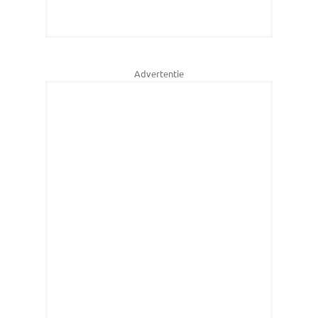
Advertentie