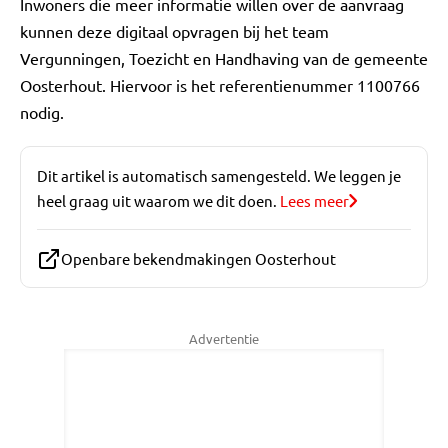
Inwoners die meer informatie willen over de aanvraag
kunnen deze digitaal opvragen bij het team
Vergunningen, Toezicht en Handhaving van de gemeente
Oosterhout. Hiervoor is het referentienummer 1100766
nodig.
Dit artikel is automatisch samengesteld. We leggen je
heel graag uit waarom we dit doen.
Lees meer
Openbare bekendmakingen Oosterhout
Advertentie