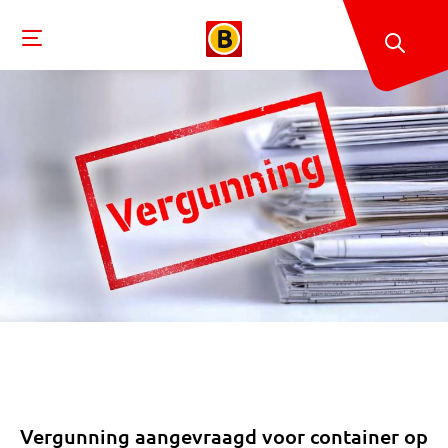
Vergunning aangevraagd voor container op