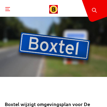
Boxtel wijzigt omgevingsplan voor De