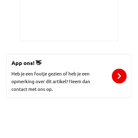
App ons!
👋
Heb je een foutje gezien of heb je een
opmerking over dit artikel? Neem dan
contact met ons op.