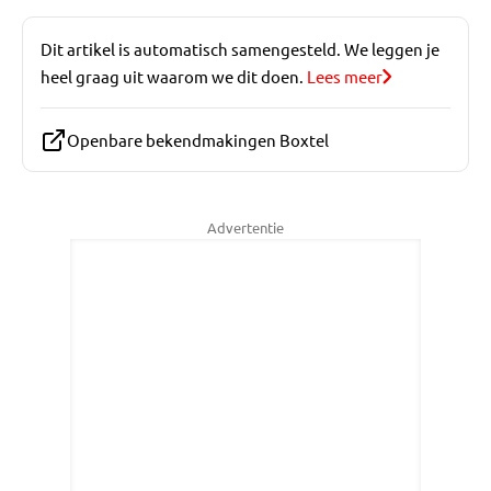
Dit artikel is automatisch samengesteld. We leggen je
heel graag uit waarom we dit doen.
Lees meer
Openbare bekendmakingen Boxtel
Advertentie