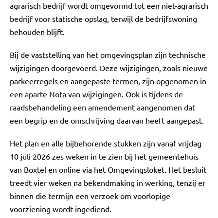
agrarisch bedrijf wordt omgevormd tot een niet-agrarisch
bedrijf voor statische opslag, terwijl de bedrijfswoning
behouden blijft.
Bij de vaststelling van het omgevingsplan zijn technische
wijzigingen doorgevoerd. Deze wijzigingen, zoals nieuwe
parkeerregels en aangepaste termen, zijn opgenomen in
een aparte Nota van wijzigingen. Ook is tijdens de
raadsbehandeling een amendement aangenomen dat
een begrip en de omschrijving daarvan heeft aangepast.
Het plan en alle bijbehorende stukken zijn vanaf vrijdag
10 juli 2026 zes weken in te zien bij het gemeentehuis
van Boxtel en online via het Omgevingsloket. Het besluit
treedt vier weken na bekendmaking in werking, tenzij er
binnen die termijn een verzoek om voorlopige
voorziening wordt ingediend.