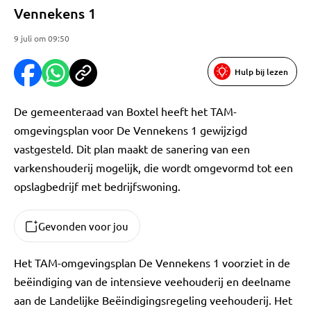
Vennekens 1
9 juli om 09:50
Hulp bij lezen
De gemeenteraad van Boxtel heeft het TAM-
omgevingsplan voor De Vennekens 1 gewijzigd
vastgesteld. Dit plan maakt de sanering van een
varkenshouderij mogelijk, die wordt omgevormd tot een
opslagbedrijf met bedrijfswoning.
Gevonden voor jou
Het TAM-omgevingsplan De Vennekens 1 voorziet in de
beëindiging van de intensieve veehouderij en deelname
aan de Landelijke Beëindigingsregeling veehouderij. Het