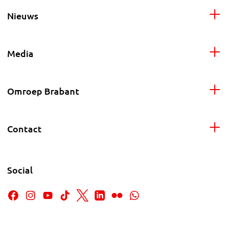
Nieuws
Media
Omroep Brabant
Contact
Social