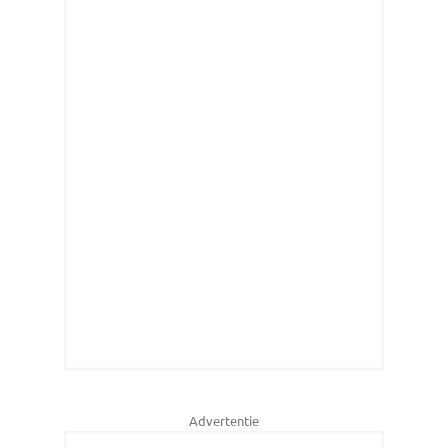
Advertentie