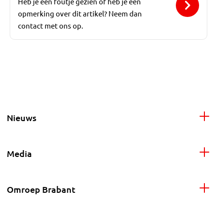
Heb je een foutje gezien of heb je een
opmerking over dit artikel? Neem dan
contact met ons op.
Nieuws
Media
Omroep Brabant