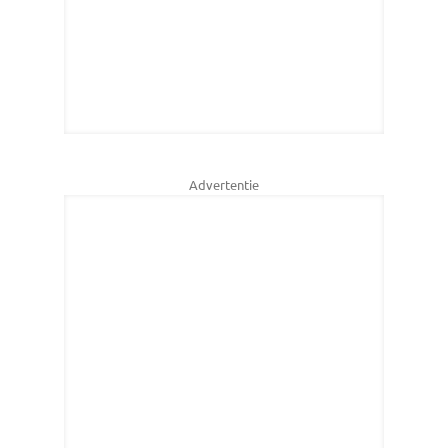
Advertentie