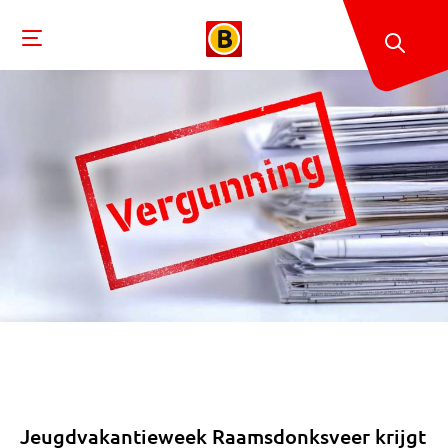
Jeugdvakantieweek Raamsdonksveer krijgt