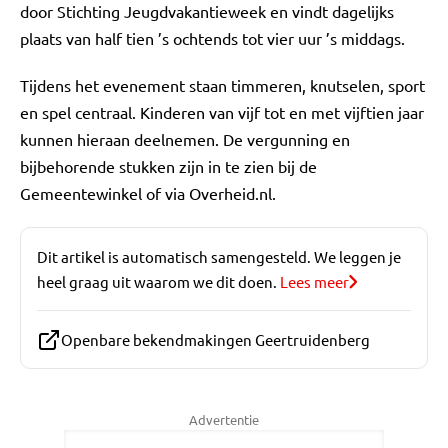
door Stichting Jeugdvakantieweek en vindt dagelijks
plaats van half tien ’s ochtends tot vier uur ’s middags.
Tijdens het evenement staan timmeren, knutselen, sport
en spel centraal. Kinderen van vijf tot en met vijftien jaar
kunnen hieraan deelnemen. De vergunning en
bijbehorende stukken zijn in te zien bij de
Gemeentewinkel of via Overheid.nl.
Dit artikel is automatisch samengesteld. We leggen je
heel graag uit waarom we dit doen.
Lees meer
Openbare bekendmakingen Geertruidenberg
Advertentie