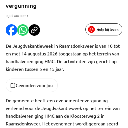
vergunning
9 juli om 09:51
Hulp bij lezen
De Jeugdvakantieweek in Raamsdonksveer is van 10 tot
en met 14 augustus 2026 toegestaan op het terrein van
handbalvereniging HMC. De activiteiten zijn gericht op
kinderen tussen 5 en 15 jaar.
Gevonden voor jou
De gemeente heeft een evenementenvergunning
verleend voor de Jeugdvakantieweek op het terrein van
handbalvereniging HMC aan de Kloosterweg 2 in
Raamsdonksveer. Het evenement wordt georganiseerd