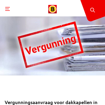
Vergunningsaanvraag voor dakkapellen in