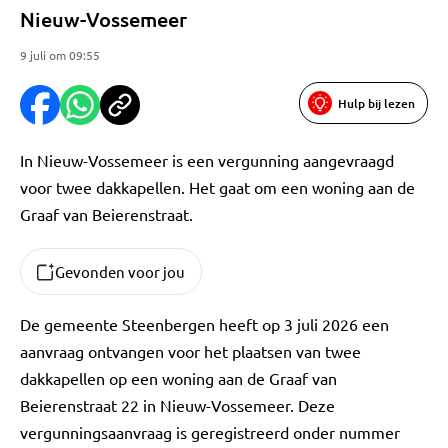
Nieuw-Vossemeer
9 juli om 09:55
Hulp bij lezen
In Nieuw-Vossemeer is een vergunning aangevraagd
voor twee dakkapellen. Het gaat om een woning aan de
Graaf van Beierenstraat.
Gevonden voor jou
De gemeente Steenbergen heeft op 3 juli 2026 een
aanvraag ontvangen voor het plaatsen van twee
dakkapellen op een woning aan de Graaf van
Beierenstraat 22 in Nieuw-Vossemeer. Deze
vergunningsaanvraag is geregistreerd onder nummer