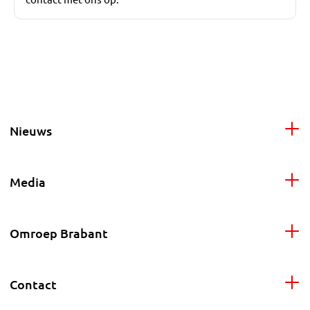
Nieuws
Media
Omroep Brabant
Contact