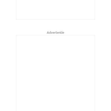
Advertentie