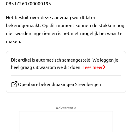
0851Z260700000195.
Het besluit over deze aanvraag wordt later
bekendgemaakt. Op dit moment kunnen de stukken nog
niet worden ingezien en is het niet mogelijk bezwaar te
maken.
Dit artikel is automatisch samengesteld. We leggen je
heel graag uit waarom we dit doen.
Lees meer
Openbare bekendmakingen Steenbergen
Advertentie