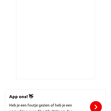
App ons!
👋
Heb je een foutje gezien of heb je een