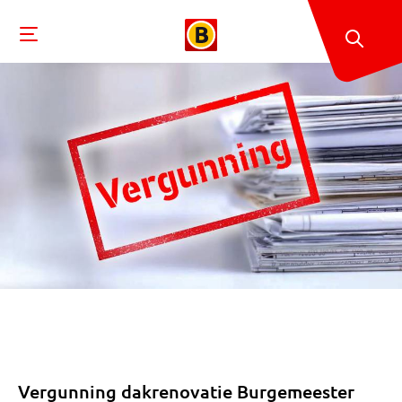
Vergunning dakrenovatie Burgemeester