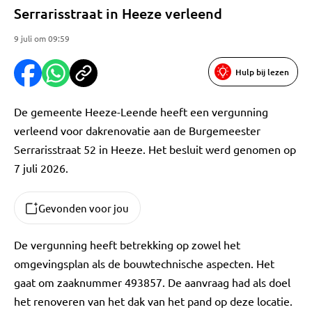
Serrarisstraat in Heeze verleend
9 juli om 09:59
Hulp bij lezen
De gemeente Heeze-Leende heeft een vergunning
verleend voor dakrenovatie aan de Burgemeester
Serrarisstraat 52 in Heeze. Het besluit werd genomen op
7 juli 2026.
Gevonden voor jou
De vergunning heeft betrekking op zowel het
omgevingsplan als de bouwtechnische aspecten. Het
gaat om zaaknummer 493857. De aanvraag had als doel
het renoveren van het dak van het pand op deze locatie.