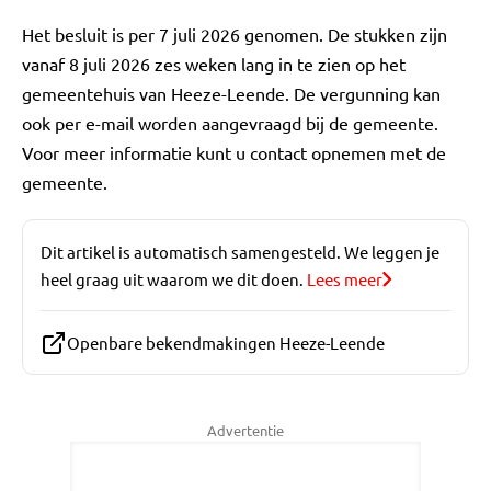
Het besluit is per 7 juli 2026 genomen. De stukken zijn
vanaf 8 juli 2026 zes weken lang in te zien op het
gemeentehuis van Heeze-Leende. De vergunning kan
ook per e-mail worden aangevraagd bij de gemeente.
Voor meer informatie kunt u contact opnemen met de
gemeente.
Dit artikel is automatisch samengesteld. We leggen je
heel graag uit waarom we dit doen.
Lees meer
Openbare bekendmakingen Heeze-Leende
Advertentie