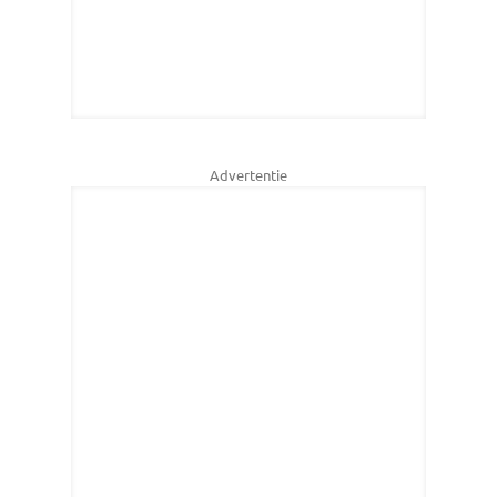
Advertentie