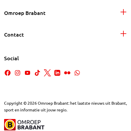
Omroep Brabant
Contact
Social
Copyright
©
2026
Omroep Brabant: het laatste nieuws uit Brabant,
sport en informatie uit jouw regio.