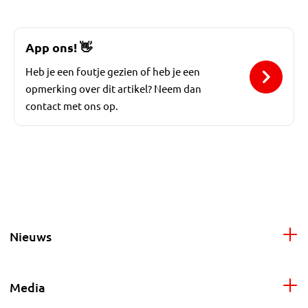
App ons!
👋
Heb je een foutje gezien of heb je een
opmerking over dit artikel? Neem dan
contact met ons op.
Nieuws
Media