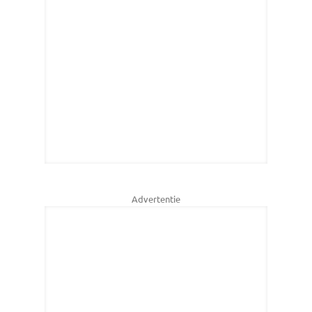
Advertentie