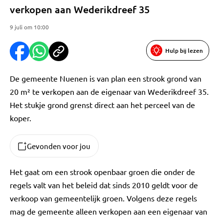
verkopen aan Wederikdreef 35
9 juli om 10:00
Hulp bij lezen
De gemeente Nuenen is van plan een strook grond van
20 m² te verkopen aan de eigenaar van Wederikdreef 35.
Het stukje grond grenst direct aan het perceel van de
koper.
Gevonden voor jou
Het gaat om een strook openbaar groen die onder de
regels valt van het beleid dat sinds 2010 geldt voor de
verkoop van gemeentelijk groen. Volgens deze regels
mag de gemeente alleen verkopen aan een eigenaar van