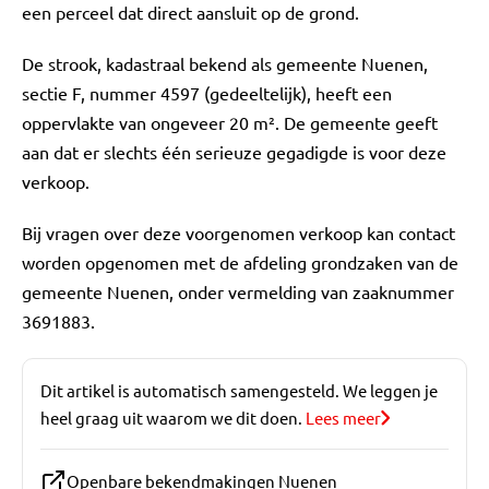
een perceel dat direct aansluit op de grond.
De strook, kadastraal bekend als gemeente Nuenen,
sectie F, nummer 4597 (gedeeltelijk), heeft een
oppervlakte van ongeveer 20 m². De gemeente geeft
aan dat er slechts één serieuze gegadigde is voor deze
verkoop.
Bij vragen over deze voorgenomen verkoop kan contact
worden opgenomen met de afdeling grondzaken van de
gemeente Nuenen, onder vermelding van zaaknummer
3691883.
Dit artikel is automatisch samengesteld. We leggen je
heel graag uit waarom we dit doen.
Lees meer
Openbare bekendmakingen Nuenen