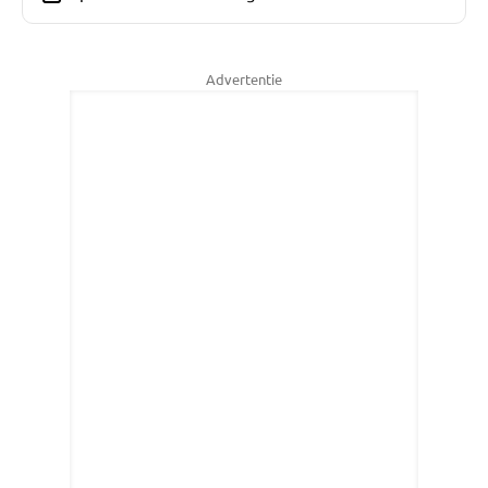
Advertentie