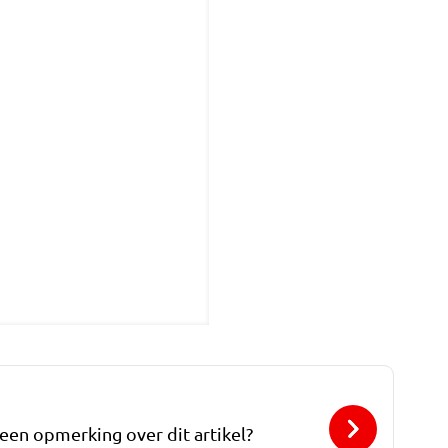
 een opmerking over dit artikel?