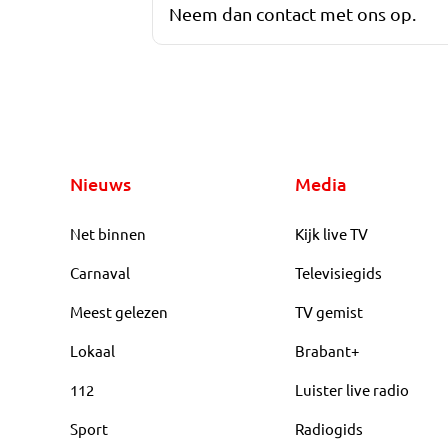
Neem dan contact met ons op.
Nieuws
Media
Net binnen
Kijk live TV
Carnaval
Televisiegids
Meest gelezen
TV gemist
Lokaal
Brabant+
112
Luister live radio
Sport
Radiogids