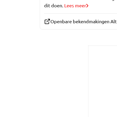
dit doen.
Lees meer
Openbare bekendmakingen Alt