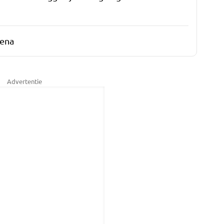
ena
Advertentie