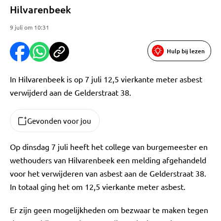
Hilvarenbeek
9 juli om 10:31
Hulp bij lezen
In Hilvarenbeek is op 7 juli 12,5 vierkante meter asbest
verwijderd aan de Gelderstraat 38.
Gevonden voor jou
Op dinsdag 7 juli heeft het college van burgemeester en
wethouders van Hilvarenbeek een melding afgehandeld
voor het verwijderen van asbest aan de Gelderstraat 38.
In totaal ging het om 12,5 vierkante meter asbest.
Er zijn geen mogelijkheden om bezwaar te maken tegen