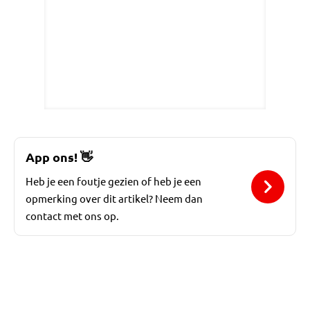
App ons!
👋
Heb je een foutje gezien of heb je een
opmerking over dit artikel? Neem dan
contact met ons op.