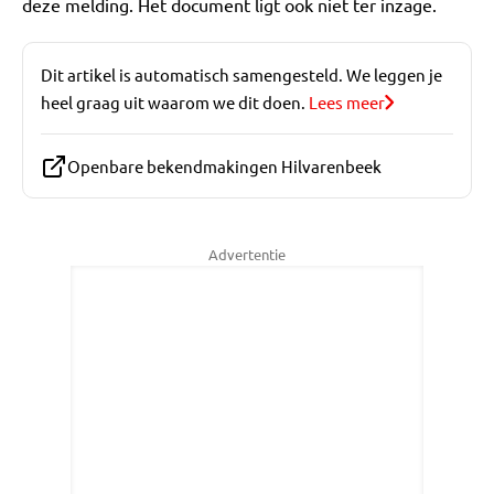
deze melding. Het document ligt ook niet ter inzage.
Dit artikel is automatisch samengesteld. We leggen je
heel graag uit waarom we dit doen.
Lees meer
Openbare bekendmakingen Hilvarenbeek
Advertentie