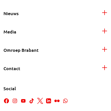
Nieuws
Media
Omroep Brabant
Contact
Social