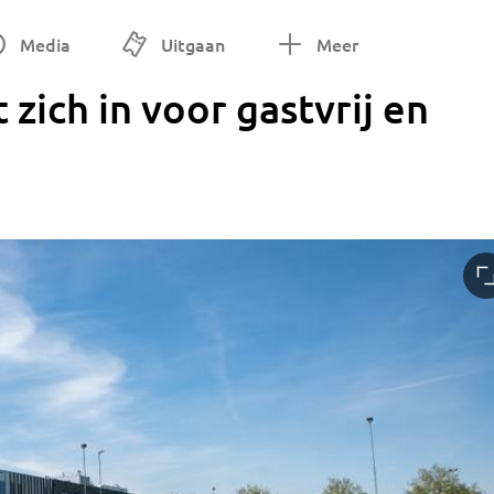
Media
Uitgaan
Meer
zich in voor gastvrij en