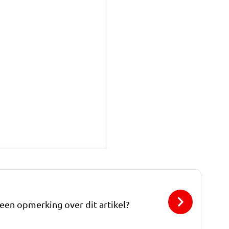
 een opmerking over dit artikel?