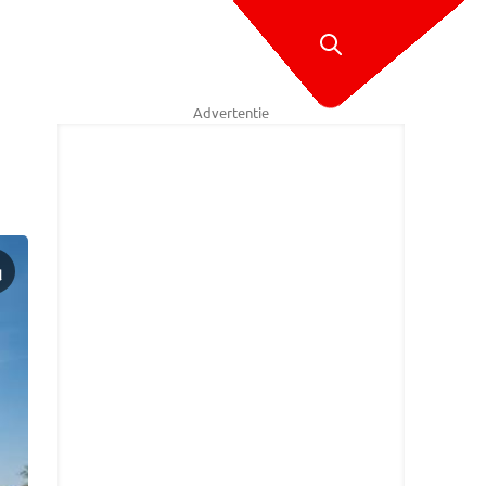
Advertentie