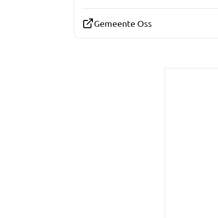
Gemeente Oss