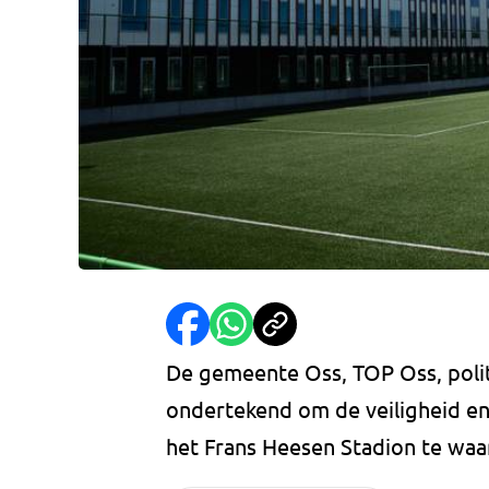
De gemeente Oss, TOP Oss, poli
ondertekend om de veiligheid en 
het Frans Heesen Stadion te wa