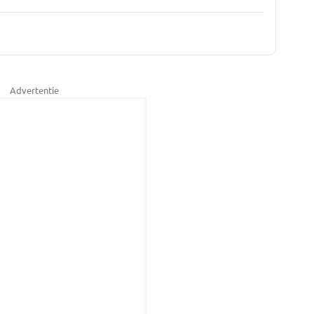
Advertentie