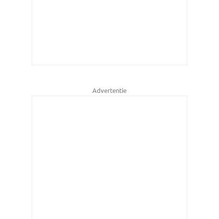
Advertentie