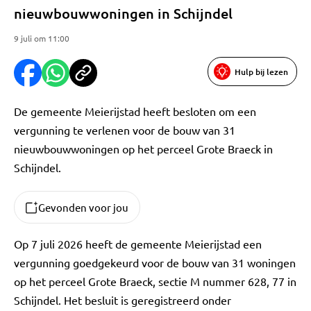
nieuwbouwwoningen in Schijndel
9 juli om 11:00
Hulp bij lezen
De gemeente Meierijstad heeft besloten om een
vergunning te verlenen voor de bouw van 31
nieuwbouwwoningen op het perceel Grote Braeck in
Schijndel.
Gevonden voor jou
Op 7 juli 2026 heeft de gemeente Meierijstad een
vergunning goedgekeurd voor de bouw van 31 woningen
op het perceel Grote Braeck, sectie M nummer 628, 77 in
Schijndel. Het besluit is geregistreerd onder