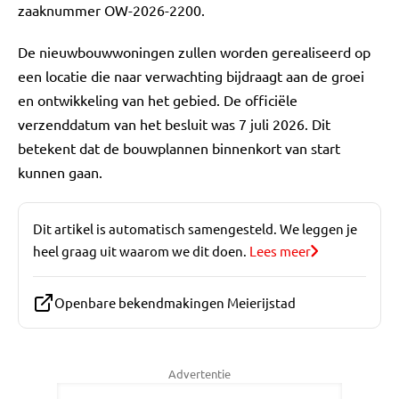
zaaknummer OW-2026-2200.
De nieuwbouwwoningen zullen worden gerealiseerd op
een locatie die naar verwachting bijdraagt aan de groei
en ontwikkeling van het gebied. De officiële
verzenddatum van het besluit was 7 juli 2026. Dit
betekent dat de bouwplannen binnenkort van start
kunnen gaan.
Dit artikel is automatisch samengesteld. We leggen je
heel graag uit waarom we dit doen.
Lees meer
Openbare bekendmakingen Meierijstad
Advertentie