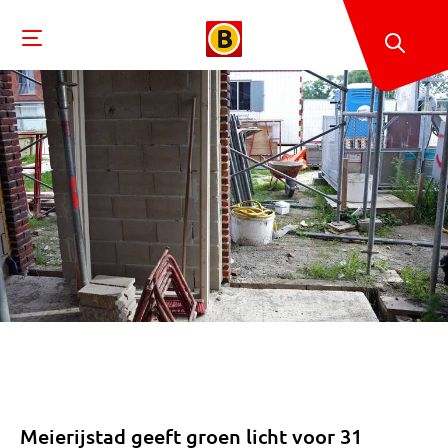
Meierijstad geeft groen licht voor 31