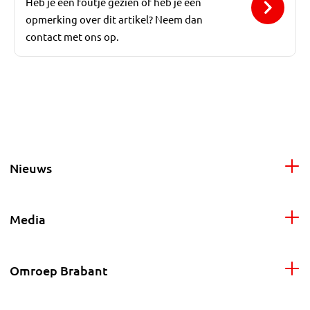
Heb je een foutje gezien of heb je een
opmerking over dit artikel? Neem dan
contact met ons op.
Nieuws
Media
Omroep Brabant