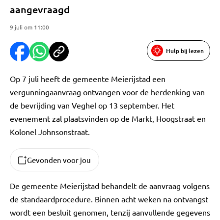
aangevraagd
9 juli om 11:00
Hulp bij lezen
Op 7 juli heeft de gemeente Meierijstad een
vergunningaanvraag ontvangen voor de herdenking van
de bevrijding van Veghel op 13 september. Het
evenement zal plaatsvinden op de Markt, Hoogstraat en
Kolonel Johnsonstraat.
Gevonden voor jou
De gemeente Meierijstad behandelt de aanvraag volgens
de standaardprocedure. Binnen acht weken na ontvangst
wordt een besluit genomen, tenzij aanvullende gegevens