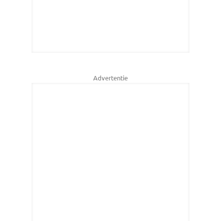
Advertentie