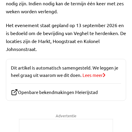
nodig zijn. Indien nodig kan de termijn één keer met zes
weken worden verlengd.
Het evenement staat gepland op 13 september 2026 en
is bedoeld om de bevrijding van Veghel te herdenken. De
locaties zijn de Markt, Hoogstraat en Kolonel
Johnsonstraat.
Dit artikel is automatisch samengesteld. We leggen je
heel graag uit waarom we dit doen.
Lees meer
Openbare bekendmakingen Meierijstad
Advertentie