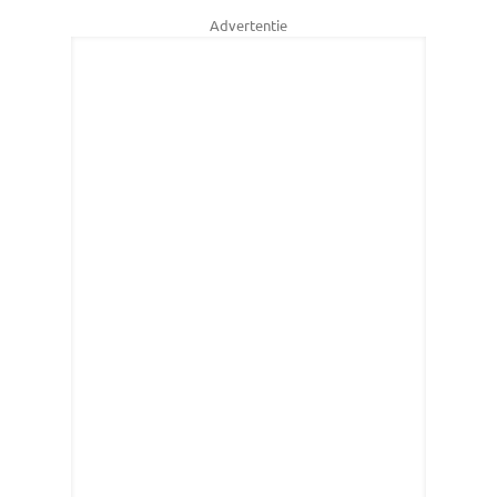
Advertentie