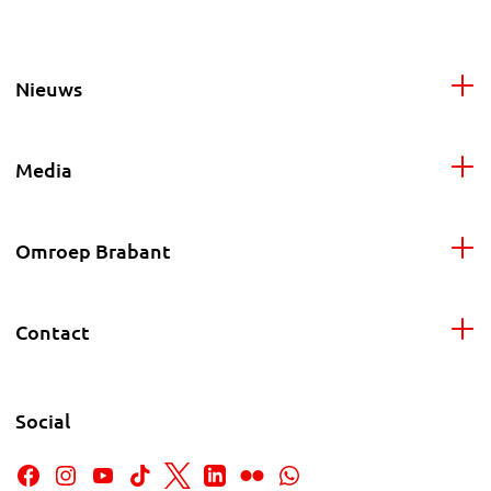
Nieuws
Media
Omroep Brabant
Contact
Social