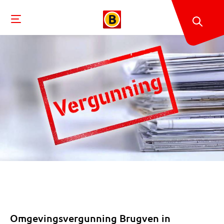
Omgevingsvergunning Brugven in