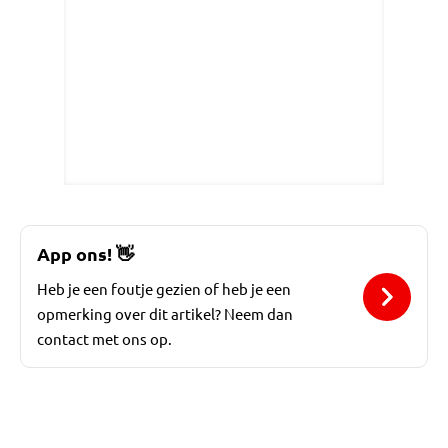
App ons!
👋
Heb je een foutje gezien of heb je een
opmerking over dit artikel? Neem dan
contact met ons op.