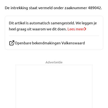
De intrekking staat vermeld onder zaaknummer 489042.
Dit artikel is automatisch samengesteld. We leggen je
heel graag uit waarom we dit doen.
Lees meer
Openbare bekendmakingen Valkenswaard
Advertentie