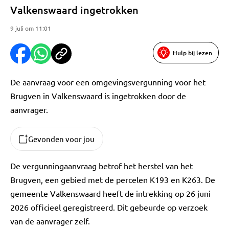
Valkenswaard ingetrokken
9 juli om 11:01
Hulp bij lezen
De aanvraag voor een omgevingsvergunning voor het
Brugven in Valkenswaard is ingetrokken door de
aanvrager.
Gevonden voor jou
De vergunningaanvraag betrof het herstel van het
Brugven, een gebied met de percelen K193 en K263. De
gemeente Valkenswaard heeft de intrekking op 26 juni
2026 officieel geregistreerd. Dit gebeurde op verzoek
van de aanvrager zelf.