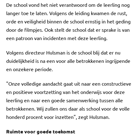
De school vond het niet verantwoord om de leerling nog
langer toe te laten. Volgens de leiding kwamen de rust,
orde en veiligheid binnen de school ernstig in het geding
door de filmpjes. Ook stelt de school dat er sprake is van
een patroon van incidenten met deze leerling.
Volgens directeur Hulsman is de school blij dat er nu
duidelijkheid is na een voor alle betrokkenen ingrijpende
en onzekere periode.
"Onze volledige aandacht gaat uit naar een constructieve
en positieve voortzetting van het onderwijs voor deze
leerling en naar een goede samenwerking tussen alle
betrokkenen. Wij zullen ons daar als school voor de volle
honderd procent voor inzetten", zegt Hulsman.
Ruimte voor goede toekomst