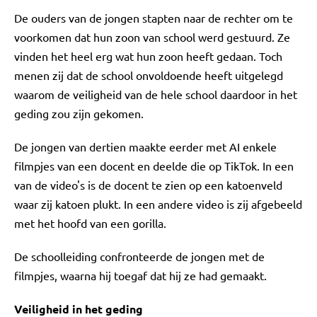
De ouders van de jongen stapten naar de rechter om te
voorkomen dat hun zoon van school werd gestuurd. Ze
vinden het heel erg wat hun zoon heeft gedaan. Toch
menen zij dat de school onvoldoende heeft uitgelegd
waarom de veiligheid van de hele school daardoor in het
geding zou zijn gekomen.
De jongen van dertien maakte eerder met AI enkele
filmpjes van een docent en deelde die op TikTok. In een
van de video's is de docent te zien op een katoenveld
waar zij katoen plukt. In een andere video is zij afgebeeld
met het hoofd van een gorilla.
De schoolleiding confronteerde de jongen met de
filmpjes, waarna hij toegaf dat hij ze had gemaakt.
Veiligheid in het geding