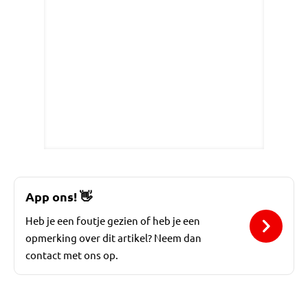
App ons!
👋
Heb je een foutje gezien of heb je een
opmerking over dit artikel? Neem dan
contact met ons op.