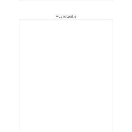
Advertentie