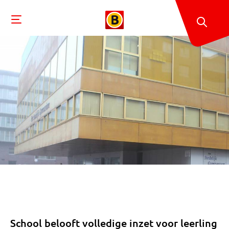
School belooft volledige inzet voor leerling