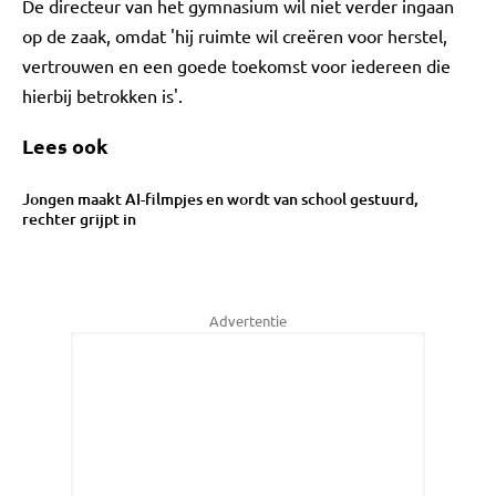
De directeur van het gymnasium wil niet verder ingaan
op de zaak, omdat 'hij ruimte wil creëren voor herstel,
vertrouwen en een goede toekomst voor iedereen die
hierbij betrokken is'.
Lees ook
Jongen maakt AI-filmpjes en wordt van school gestuurd,
rechter grijpt in
Advertentie