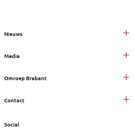
Nieuws
Media
Omroep Brabant
Contact
Social