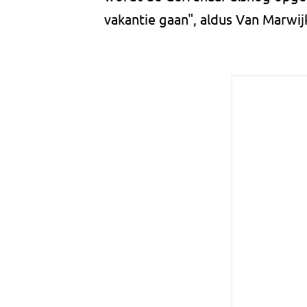
vakantie gaan", aldus Van Marwij