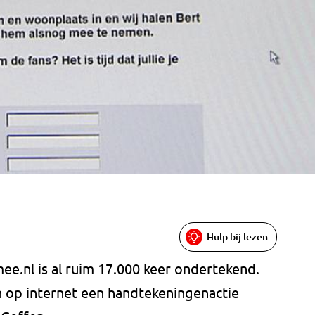
Hulp bij lezen
e.nl is al ruim 17.000 keer ondertekend.
n op internet een handtekeningenactie