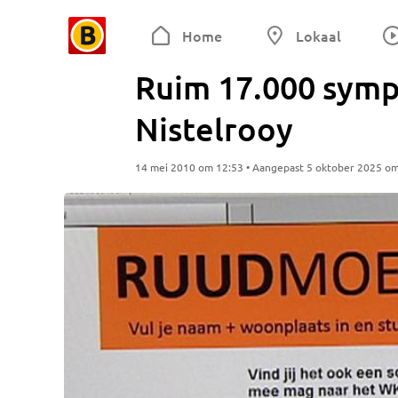
Home
Lokaal
Ruim 17.000 symp
Nistelrooy
14 mei 2010 om 12:53 • Aangepast 5 oktober 2025 o