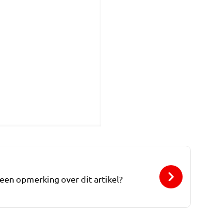
 een opmerking over dit artikel?