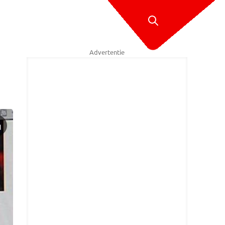
Advertentie