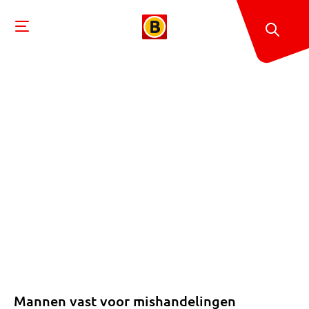
Mannen vast voor mishandelingen