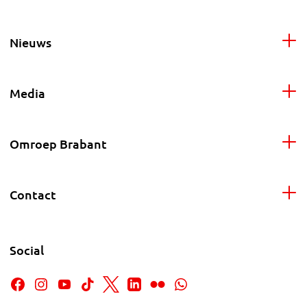
Nieuws
Media
Omroep Brabant
Contact
Social