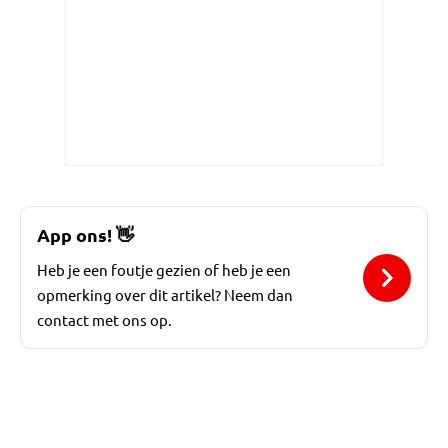
App ons!
👋
Heb je een foutje gezien of heb je een
opmerking over dit artikel? Neem dan
contact met ons op.