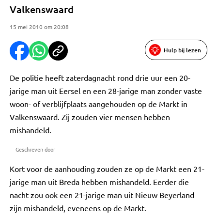
Valkenswaard
15 mei 2010 om 20:08
Hulp bij lezen
De politie heeft zaterdagnacht rond drie uur een 20-
jarige man uit Eersel en een 28-jarige man zonder vaste
woon- of verblijfplaats aangehouden op de Markt in
Valkenswaard. Zij zouden vier mensen hebben
mishandeld.
Geschreven door
Kort voor de aanhouding zouden ze op de Markt een 21-
jarige man uit Breda hebben mishandeld. Eerder die
nacht zou ook een 21-jarige man uit Nieuw Beyerland
zijn mishandeld, eveneens op de Markt.