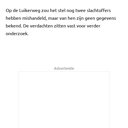
Op de Luikerweg zou het stel nog twee slachtoffers
hebben mishandeld, maar van hen zijn geen gegevens
bekend. De verdachten zitten vast voor verder
onderzoek.
Advertentie