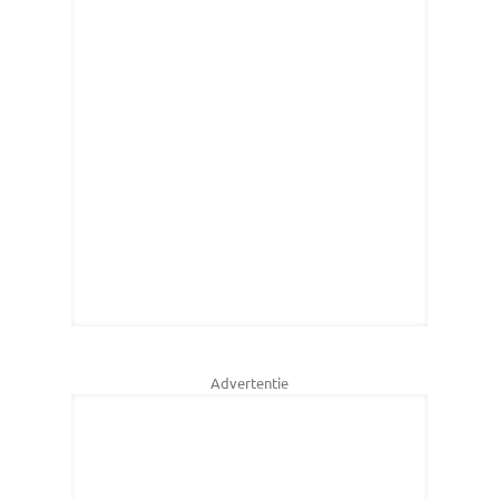
Advertentie