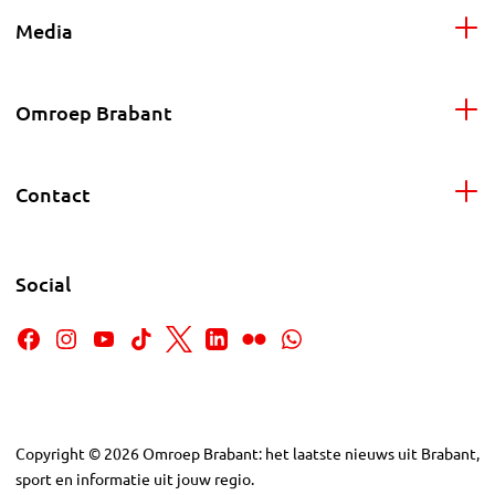
Media
Omroep Brabant
Contact
Social
Copyright
©
2026
Omroep Brabant: het laatste nieuws uit Brabant,
sport en informatie uit jouw regio.