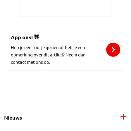
App ons!
👋
Heb je een foutje gezien of heb je een
opmerking over dit artikel? Neem dan
contact met ons op.
Nieuws