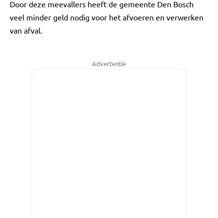
Door deze meevallers heeft de gemeente Den Bosch
veel minder geld nodig voor het afvoeren en verwerken
van afval.
Advertentie