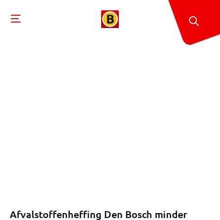
Afvalstoffenheffing Den Bosch minder