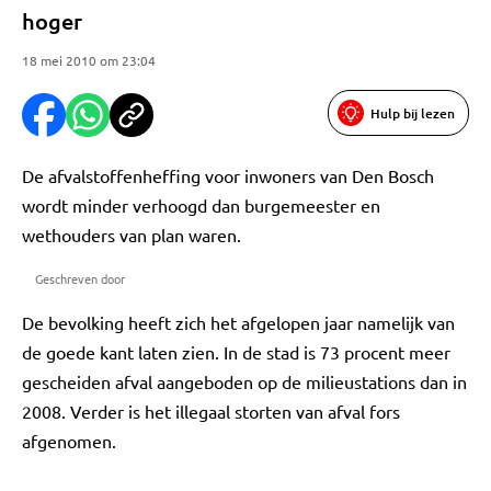
hoger
18 mei 2010 om 23:04
Hulp bij lezen
De afvalstoffenheffing voor inwoners van Den Bosch
wordt minder verhoogd dan burgemeester en
wethouders van plan waren.
Geschreven door
De bevolking heeft zich het afgelopen jaar namelijk van
de goede kant laten zien. In de stad is 73 procent meer
gescheiden afval aangeboden op de milieustations dan in
2008. Verder is het illegaal storten van afval fors
afgenomen.