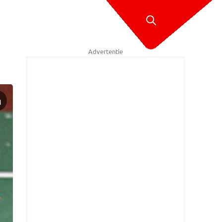
Advertentie