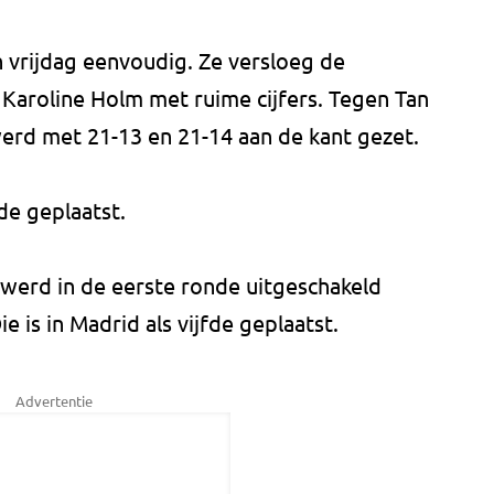
 vrijdag eenvoudig. Ze versloeg de
 Karoline Holm met ruime cijfers. Tegen Tan
erd met 21-13 en 21-14 aan de kant gezet.
de geplaatst.
 werd in de eerste ronde uitgeschakeld
e is in Madrid als vijfde geplaatst.
Advertentie