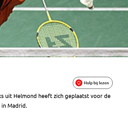
Hulp bij lezen
s uit Helmond heeft zich geplaatst voor de
 in Madrid.