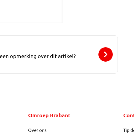
 een opmerking over dit artikel?
Omroep Brabant
Con
Over ons
Tip d