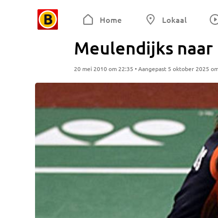
Home
Lokaal
Meulendijks naar
20 mei 2010 om 22:35 • Aangepast 5 oktober 2025 o