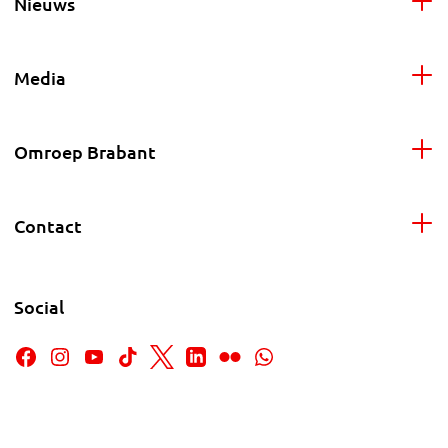
Nieuws
Media
Omroep Brabant
Contact
Social