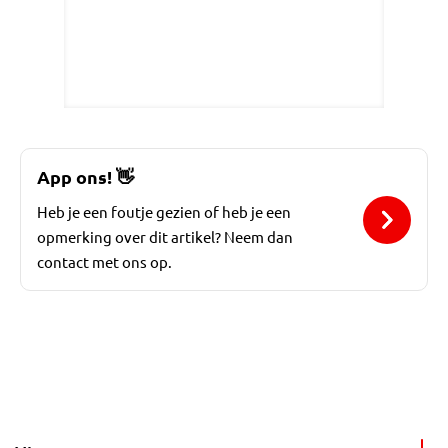
App ons!
👋
Heb je een foutje gezien of heb je een
opmerking over dit artikel? Neem dan
contact met ons op.