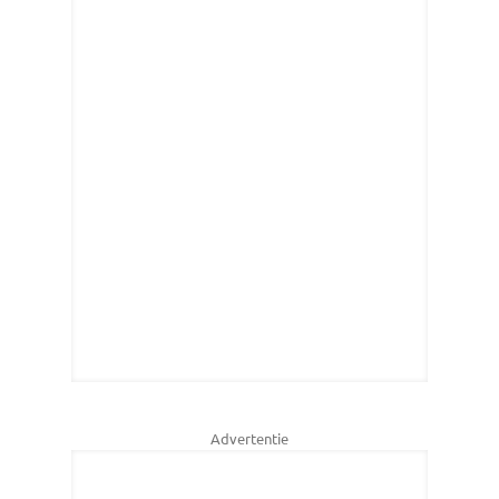
Advertentie