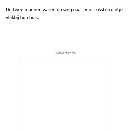
De twee mannen waren op weg naar een crossterreintje
vlakbij hun huis.
Advertentie