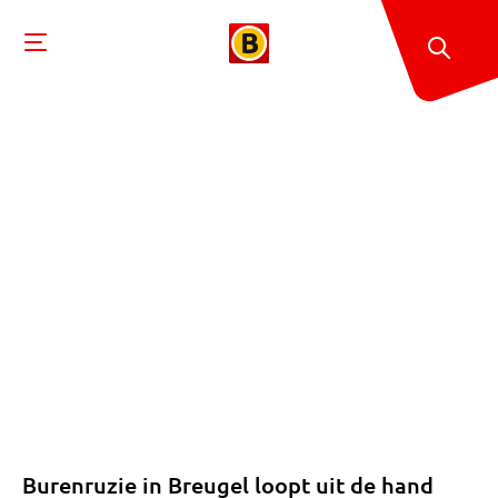
Burenruzie in Breugel loopt uit de hand