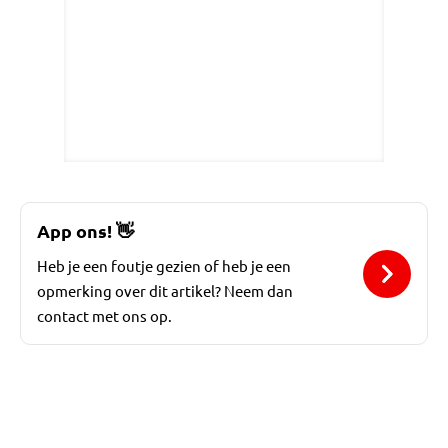
App ons!
👋
Heb je een foutje gezien of heb je een
opmerking over dit artikel? Neem dan
contact met ons op.