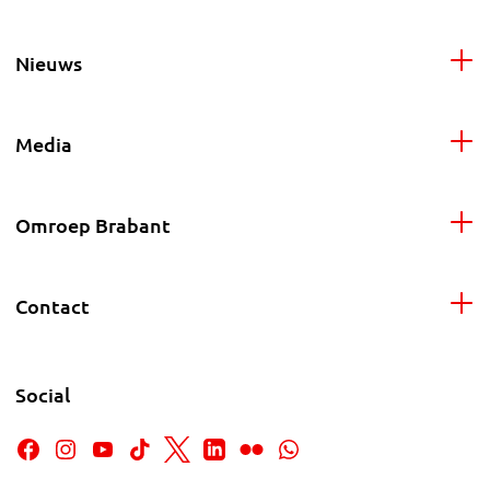
Nieuws
Media
Omroep Brabant
Contact
Social