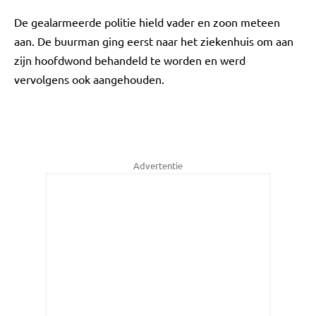
De gealarmeerde politie hield vader en zoon meteen
aan. De buurman ging eerst naar het ziekenhuis om aan
zijn hoofdwond behandeld te worden en werd
vervolgens ook aangehouden.
Advertentie