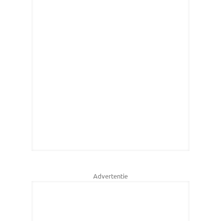
Advertentie