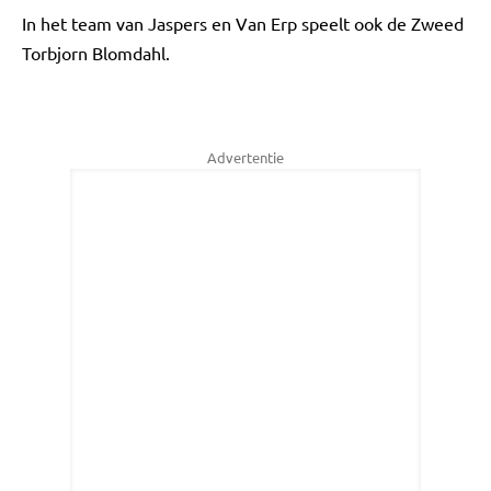
In het team van Jaspers en Van Erp speelt ook de Zweed
Torbjorn Blomdahl.
Advertentie