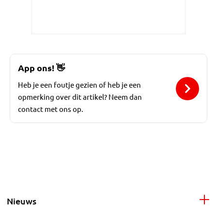
App ons!
👋
Heb je een foutje gezien of heb je een
opmerking over dit artikel? Neem dan
contact met ons op.
Nieuws