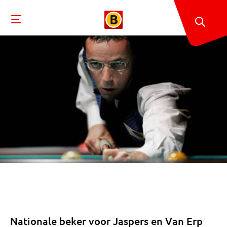
Nationale beker voor Jaspers en Van Erp