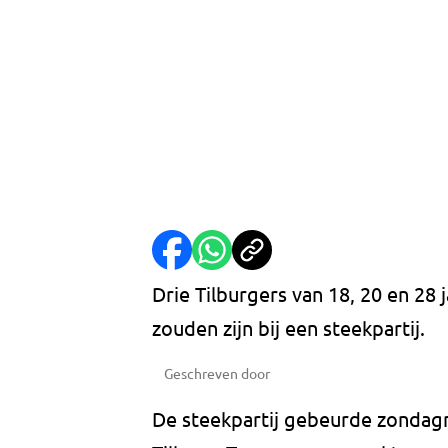
Drie Tilburgers van 18, 20 en 28
zouden zijn bij een steekpartij.
Geschreven door
De steekpartij gebeurde zondagm