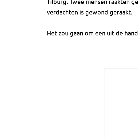
Tilburg. Twee mensen raakten g
verdachten is gewond geraakt.
Het zou gaan om een uit de hand 