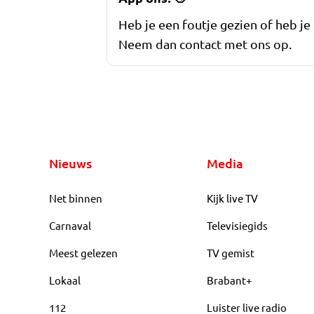
Heb je een foutje gezien of heb je
Neem dan contact met ons op.
Nieuws
Media
Net binnen
Kijk live TV
Carnaval
Televisiegids
Meest gelezen
TV gemist
Lokaal
Brabant+
112
Luister live radio