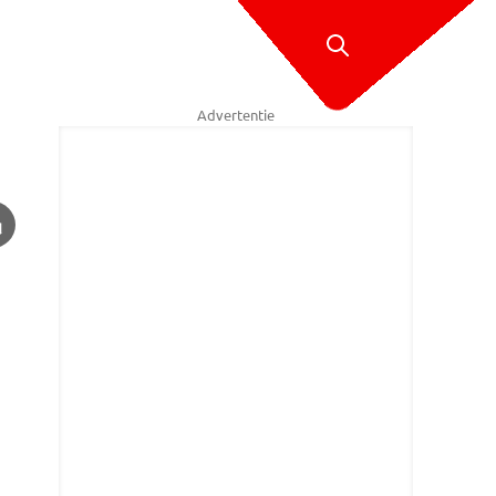
Advertentie