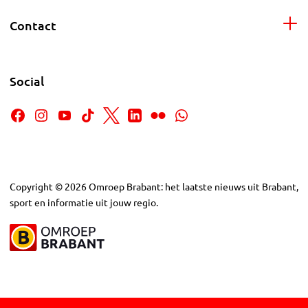
Contact
Social
Copyright
©
2026
Omroep Brabant: het laatste nieuws uit Brabant,
sport en informatie uit jouw regio.