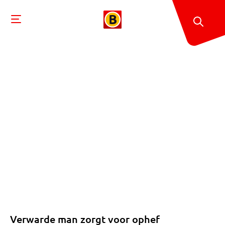
Verwarde man zorgt voor ophef