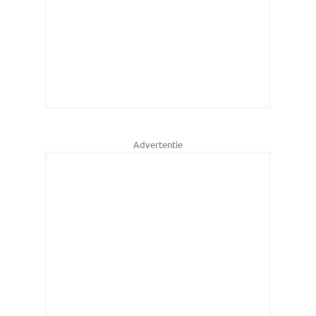
Advertentie