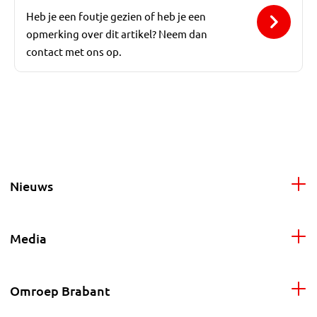
Heb je een foutje gezien of heb je een
opmerking over dit artikel? Neem dan
contact met ons op.
Nieuws
Media
Omroep Brabant