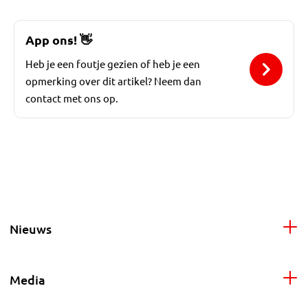
App ons!
👋
Heb je een foutje gezien of heb je een
opmerking over dit artikel? Neem dan
contact met ons op.
Nieuws
Media