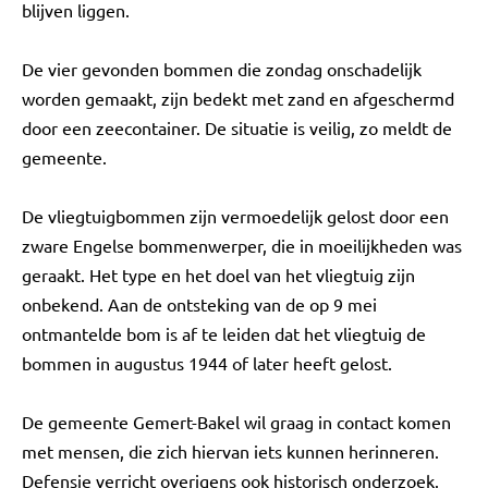
blijven liggen.
De vier gevonden bommen die zondag onschadelijk
worden gemaakt, zijn bedekt met zand en afgeschermd
door een zeecontainer. De situatie is veilig, zo meldt de
gemeente.
De vliegtuigbommen zijn vermoedelijk gelost door een
zware Engelse bommenwerper, die in moeilijkheden was
geraakt. Het type en het doel van het vliegtuig zijn
onbekend. Aan de ontsteking van de op 9 mei
ontmantelde bom is af te leiden dat het vliegtuig de
bommen in augustus 1944 of later heeft gelost.
De gemeente Gemert-Bakel wil graag in contact komen
met mensen, die zich hiervan iets kunnen herinneren.
Defensie verricht overigens ook historisch onderzoek.