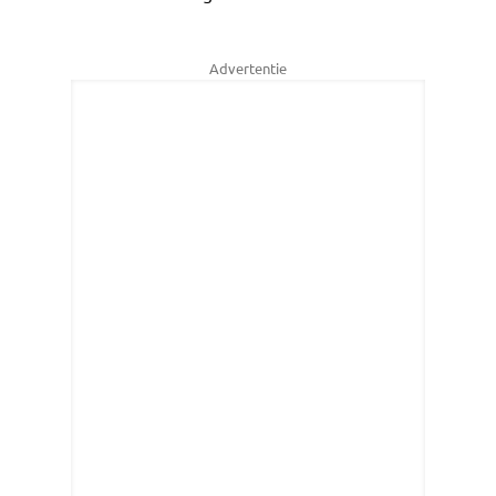
Advertentie