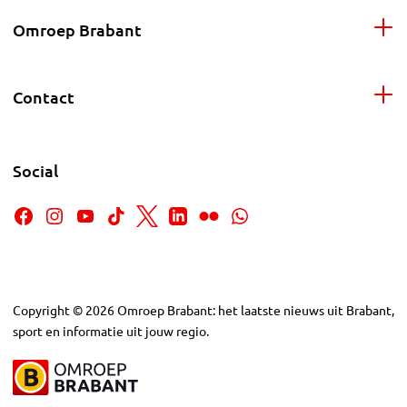
Omroep Brabant
Contact
Social
Copyright
©
2026
Omroep Brabant: het laatste nieuws uit Brabant,
sport en informatie uit jouw regio.