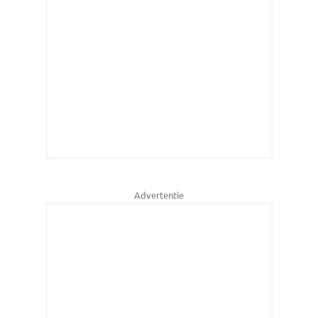
Advertentie