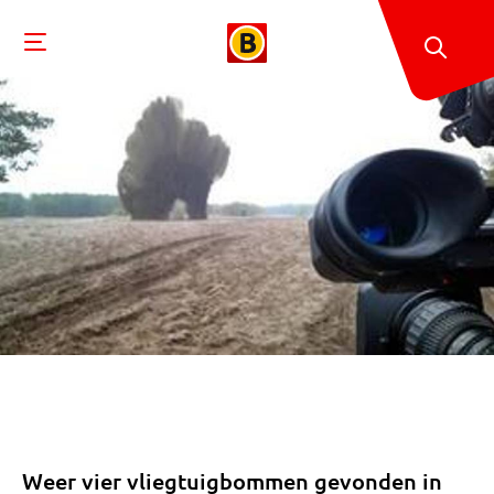
Weer vier vliegtuigbommen gevonden in