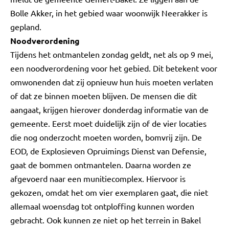
Bolle Akker, in het gebied waar woonwijk Neerakker is
gepland.
Noodverordening
Tijdens het ontmantelen zondag geldt, net als op 9 mei,
een noodverordening voor het gebied. Dit betekent voor
omwonenden dat zij opnieuw hun huis moeten verlaten
of dat ze binnen moeten blijven. De mensen die dit
aangaat, krijgen hierover donderdag informatie van de
gemeente. Eerst moet duidelijk zijn of de vier locaties
die nog onderzocht moeten worden, bomvrij zijn. De
EOD, de Explosieven Opruimings Dienst van Defensie,
gaat de bommen ontmantelen. Daarna worden ze
afgevoerd naar een munitiecomplex. Hiervoor is
gekozen, omdat het om vier exemplaren gaat, die niet
allemaal woensdag tot ontploffing kunnen worden
gebracht. Ook kunnen ze niet op het terrein in Bakel