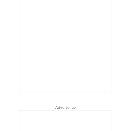
Advertentie