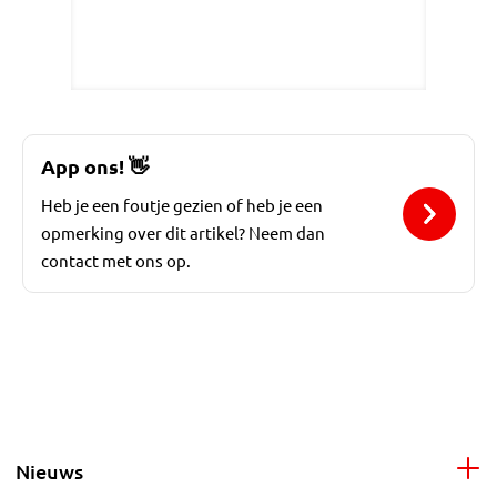
App ons!
👋
Heb je een foutje gezien of heb je een
opmerking over dit artikel? Neem dan
contact met ons op.
Nieuws