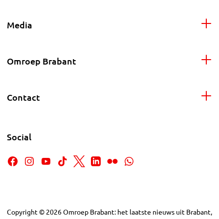
Media
Omroep Brabant
Contact
Social
Copyright
©
2026
Omroep Brabant: het laatste nieuws uit Brabant,