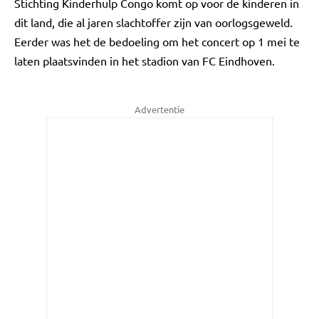
Stichting Kinderhulp Congo komt op voor de kinderen in
dit land, die al jaren slachtoffer zijn van oorlogsgeweld.
Eerder was het de bedoeling om het concert op 1 mei te
laten plaatsvinden in het stadion van FC Eindhoven.
Advertentie