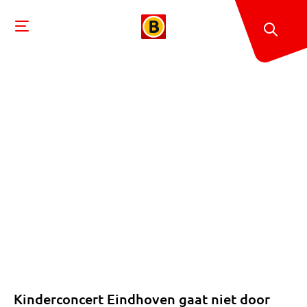
Kinderconcert Eindhoven gaat niet door