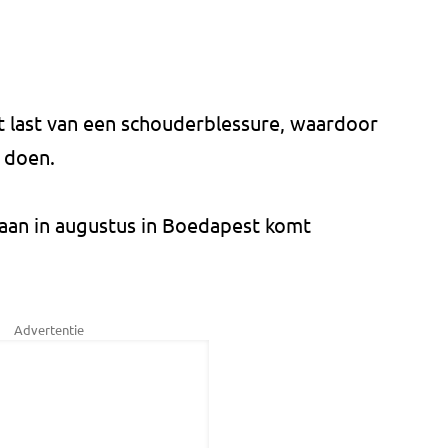
 last van een schouderblessure, waardoor
 doen.
aan in augustus in Boedapest komt
Advertentie