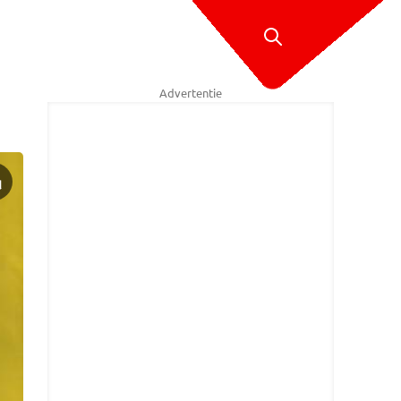
Advertentie