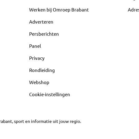
Werken bij Omroep Brabant
Adre
Adverteren
Persberichten
Panel
Privacy
Rondleiding
Webshop
Cookie-instellingen
abant, sport en informatie uit jouw regio.