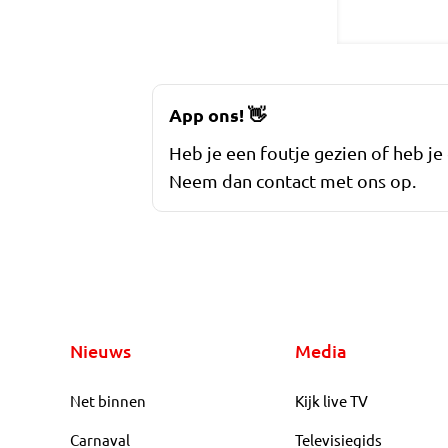
App ons!
👋
Heb je een foutje gezien of heb je
Neem dan contact met ons op.
Nieuws
Media
Net binnen
Kijk live TV
Carnaval
Televisiegids