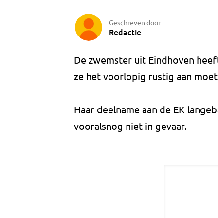
Geschreven door
Redactie
De zwemster uit Eindhoven heeft
ze het voorlopig rustig aan moet
Haar deelname aan de EK langeb
vooralsnog niet in gevaar.