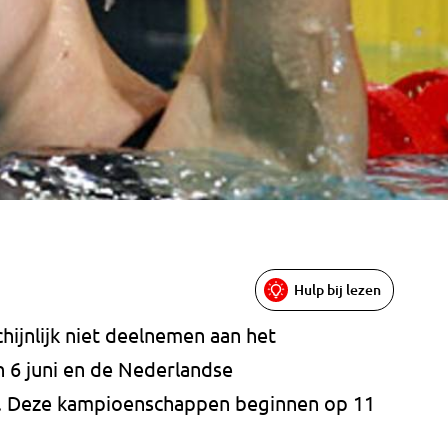
Hulp bij lezen
ijnlijk niet deelnemen aan het
 6 juni en de Nederlandse
. Deze kampioenschappen beginnen op 11