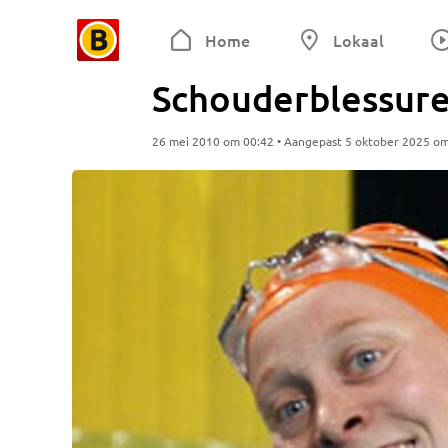
Home
Lokaal
Schouderblessure
26 mei 2010 om 00:42 • Aangepast 5 oktober 2025 o