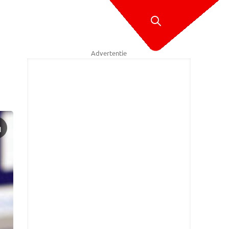
Advertentie