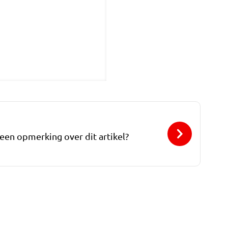
 een opmerking over dit artikel?