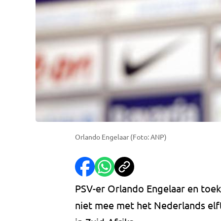
Orlando Engelaar (Foto: ANP)
PSV-er Orlando Engelaar en toe
niet mee met het Nederlands elf