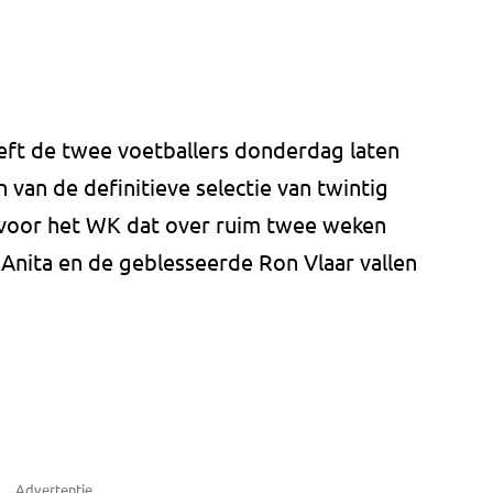
eft de twee voetballers donderdag laten
 van de definitieve selectie van twintig
 voor het WK dat over ruim twee weken
Anita en de geblesseerde Ron Vlaar vallen
Advertentie