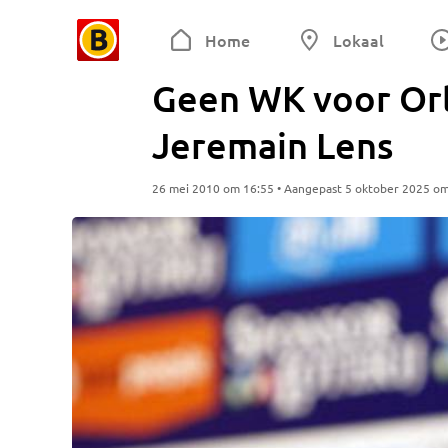
Home
Lokaal
Geen WK voor Orl
Jeremain Lens
26 mei 2010 om 16:55 • Aangepast 5 oktober 2025 o