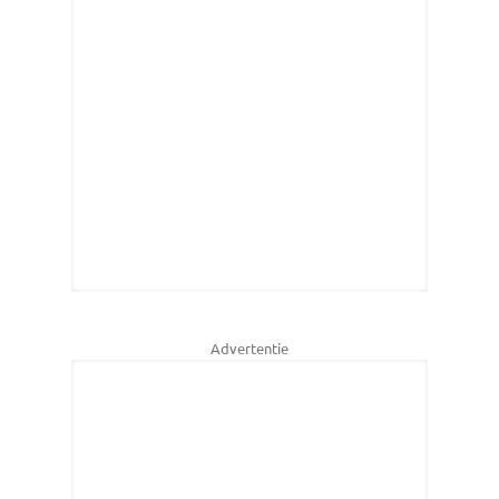
Advertentie