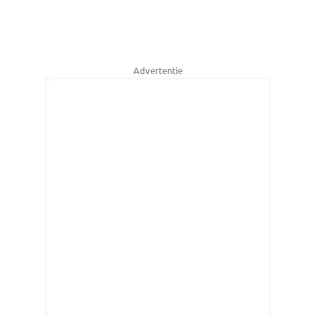
Advertentie