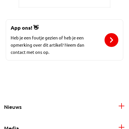
App ons!
👋
Heb je een foutje gezien of heb je een
opmerking over dit artikel? Neem dan
contact met ons op.
Nieuws
Media