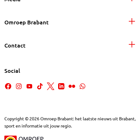
Omroep Brabant
Contact
Social
Copyright
©
2026
Omroep Brabant: het laatste nieuws uit Brabant,
sport en informatie uit jouw regio.