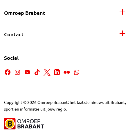
Omroep Brabant
Contact
Social
Copyright
©
2026
Omroep Brabant: het laatste nieuws uit Brabant,
sport en informatie uit jouw regio.