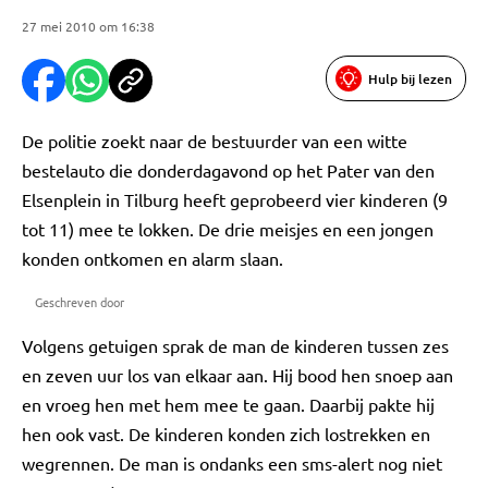
27 mei 2010 om 16:38
Hulp bij lezen
De politie zoekt naar de bestuurder van een witte
bestelauto die donderdagavond op het Pater van den
Elsenplein in Tilburg heeft geprobeerd vier kinderen (9
tot 11) mee te lokken. De drie meisjes en een jongen
konden ontkomen en alarm slaan.
Geschreven door
Volgens getuigen sprak de man de kinderen tussen zes
en zeven uur los van elkaar aan. Hij bood hen snoep aan
en vroeg hen met hem mee te gaan. Daarbij pakte hij
hen ook vast. De kinderen konden zich lostrekken en
wegrennen. De man is ondanks een sms-alert nog niet