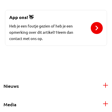
App ons!
👋
Heb je een foutje gezien of heb je een
opmerking over dit artikel? Neem dan
contact met ons op.
Nieuws
Media