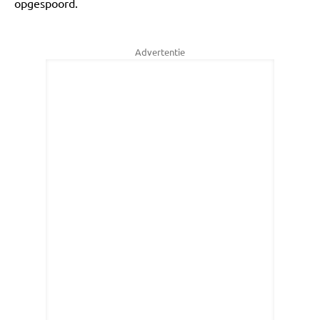
opgespoord.
Advertentie