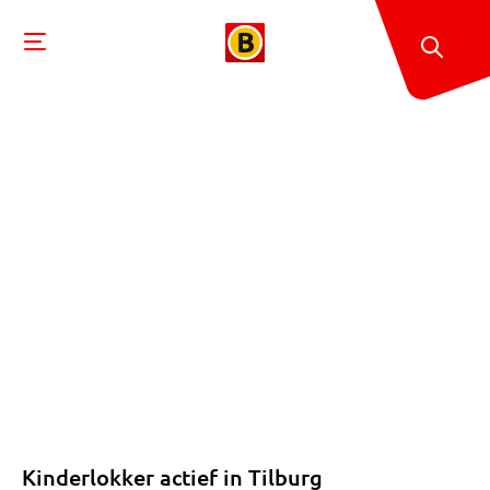
Kinderlokker actief in Tilburg