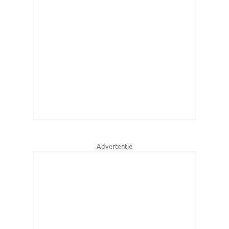
Advertentie