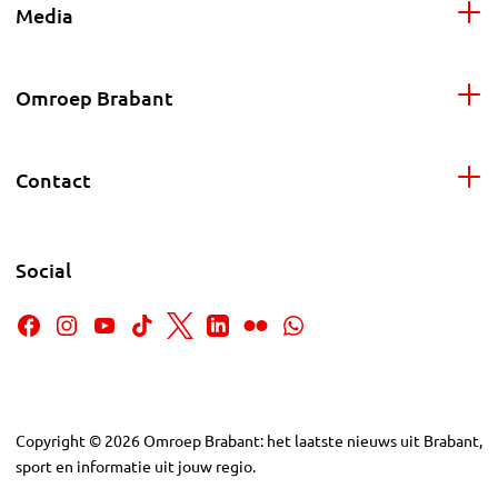
Media
Omroep Brabant
Contact
Social
Copyright
©
2026
Omroep Brabant: het laatste nieuws uit Brabant,
sport en informatie uit jouw regio.