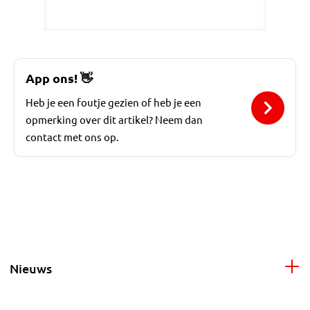
App ons!
👋
Heb je een foutje gezien of heb je een
opmerking over dit artikel? Neem dan
contact met ons op.
Nieuws