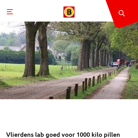
Vlierdens lab goed voor 1000 kilo pillen