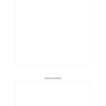
Advertentie