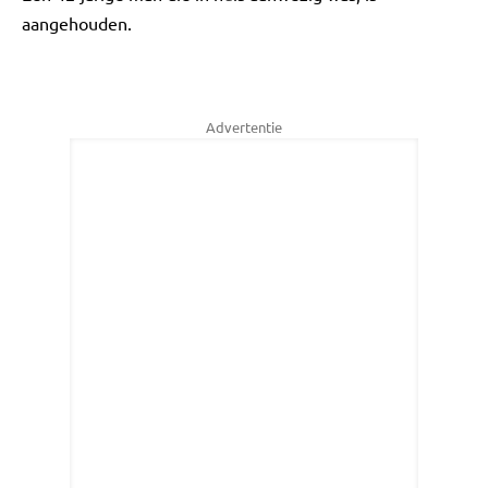
aangehouden.
Advertentie