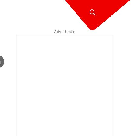
Advertentie