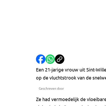
Een 21-jarige vrouw uit Sint-Wil
op de vluchtstrook van de snelw
Geschreven door
Ze had vermoedelijk de vloeibare