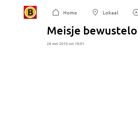
Home
Lokaal
Meisje bewustelo
28 mei 2010 om 18:01