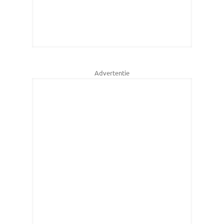
Advertentie