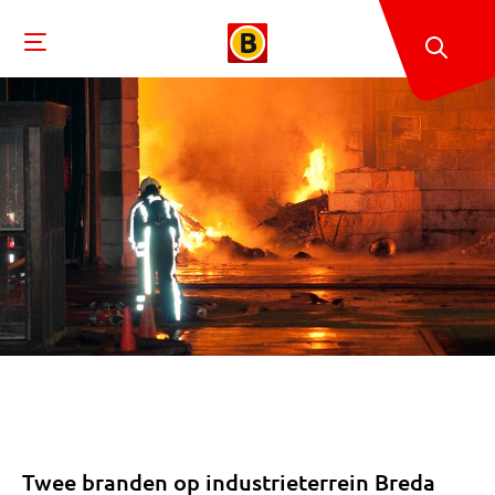
Twee branden op industrieterrein Breda