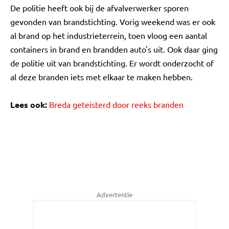
De politie heeft ook bij de afvalverwerker sporen
gevonden van brandstichting. Vorig weekend was er ook
al brand op het industrieterrein, toen vloog een aantal
containers in brand en brandden auto's uit. Ook daar ging
de politie uit van brandstichting. Er wordt onderzocht of
al deze branden iets met elkaar te maken hebben.
Lees ook:
Breda geteisterd door reeks branden
Advertentie