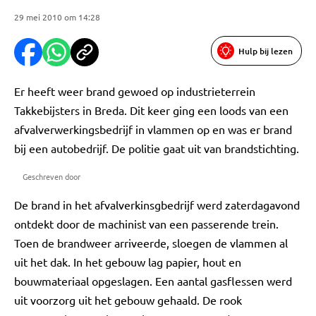
29 mei 2010 om 14:28
Hulp bij lezen
Er heeft weer brand gewoed op industrieterrein
Takkebijsters in Breda. Dit keer ging een loods van een
afvalverwerkingsbedrijf in vlammen op en was er brand
bij een autobedrijf. De politie gaat uit van brandstichting.
Geschreven door
De brand in het afvalverkinsgbedrijf werd zaterdagavond
ontdekt door de
machinist van een passerende trein.
Toen de brandweer arriveerde, sloegen de vlammen al
uit het dak. In het gebouw lag papier, hout en
bouwmateriaal opgeslagen. Een aantal gasflessen werd
uit voorzorg uit het gebouw gehaald. De rook