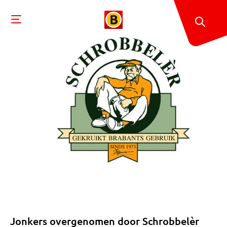
Jonkers overgenomen door Schrobbelèr