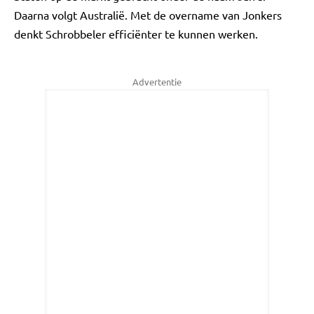
Daarna volgt Australië. Met de overname van Jonkers
denkt Schrobbeler efficiënter te kunnen werken.
Advertentie