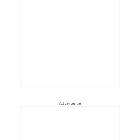
Advertentie