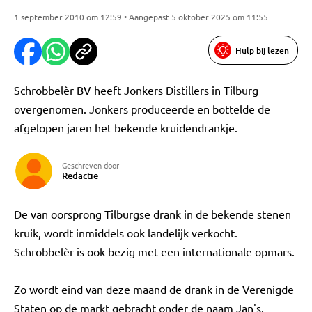
1 september 2010 om 12:59 • Aangepast 5 oktober 2025 om 11:55
Hulp bij lezen
Schrobbelèr BV heeft Jonkers Distillers in Tilburg
overgenomen. Jonkers produceerde en bottelde de
afgelopen jaren het bekende kruidendrankje.
Geschreven door
Redactie
De van oorsprong Tilburgse drank in de bekende stenen
kruik, wordt inmiddels ook landelijk verkocht.
Schrobbelèr is ook bezig met een internationale opmars.
Zo wordt eind van deze maand de drank in de Verenigde
Staten op de markt gebracht onder de naam Jan's.