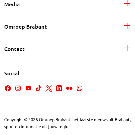
Media
Omroep Brabant
Contact
Social
Copyright
©
2026
Omroep Brabant: het laatste nieuws uit Brabant,
sport en informatie uit jouw regio.