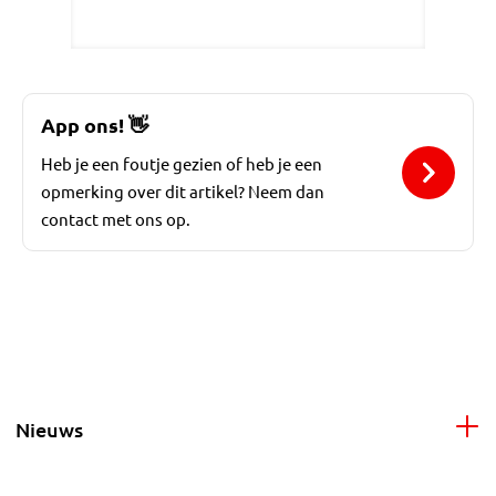
App ons!
👋
Heb je een foutje gezien of heb je een
opmerking over dit artikel? Neem dan
contact met ons op.
Nieuws