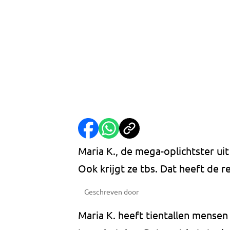
Maria K., de mega-oplichtster ui
Ook krijgt ze tbs. Dat heeft de 
Geschreven door
Maria K. heeft tientallen mensen