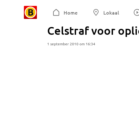
Home
Lokaal
Celstraf voor opl
1 september 2010 om 16:34