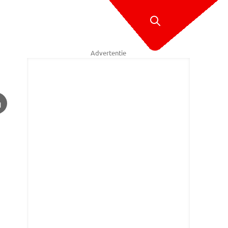
Advertentie