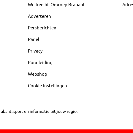
Werken bij Omroep Brabant
Adre
Adverteren
Persberichten
Panel
Privacy
Rondleiding
Webshop
Cookie-instellingen
abant, sport en informatie uit jouw regio.