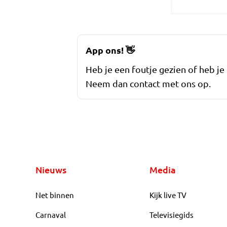
App ons!
👋
Heb je een foutje gezien of heb je
Neem dan contact met ons op.
Nieuws
Media
Net binnen
Kijk live TV
Carnaval
Televisiegids