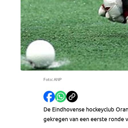
Foto: ANP
De Eindhovense hockeyclub Oran
gekregen van een eerste ronde v