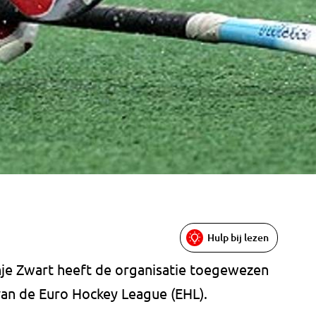
Hulp bij lezen
je Zwart heeft de organisatie toegewezen
an de Euro Hockey League (EHL).