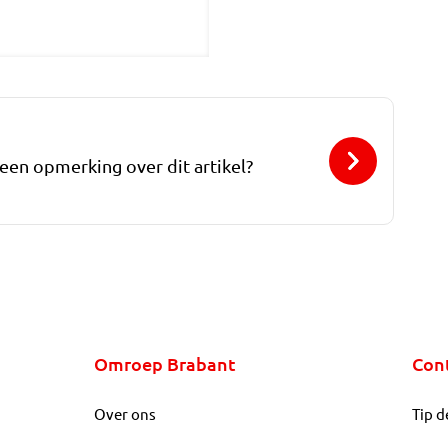
 een opmerking over dit artikel?
Omroep Brabant
Con
Over ons
Tip d