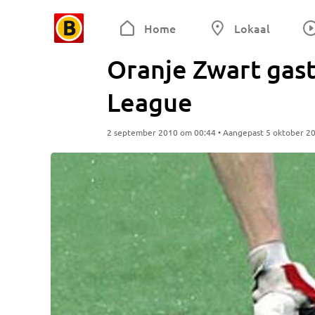
Home
Lokaal
Oranje Zwart gas
League
2 september 2010 om 00:44 • Aangepast 5 oktober 2