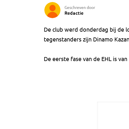
Geschreven door
Redactie
De club werd donderdag bij de lo
tegenstanders zijn Dinamo Kazan
De eerste fase van de EHL is van