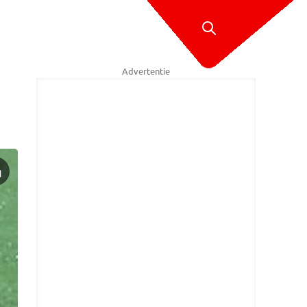
Advertentie