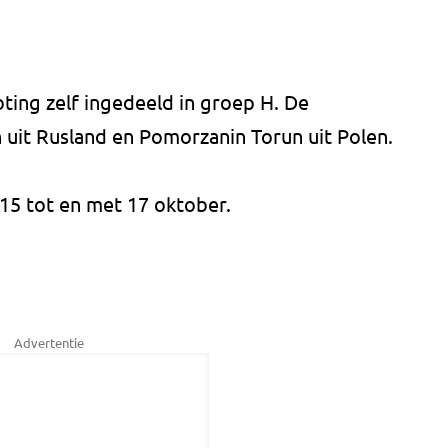
ting zelf ingedeeld in groep H. De
 uit Rusland en Pomorzanin Torun uit Polen.
 15 tot en met 17 oktober.
Advertentie