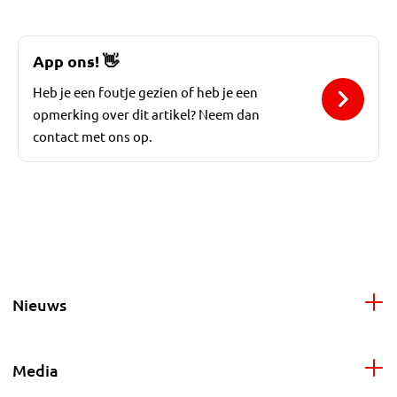
App ons!
👋
Heb je een foutje gezien of heb je een
opmerking over dit artikel? Neem dan
contact met ons op.
Nieuws
Media