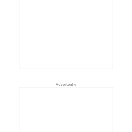
Advertentie