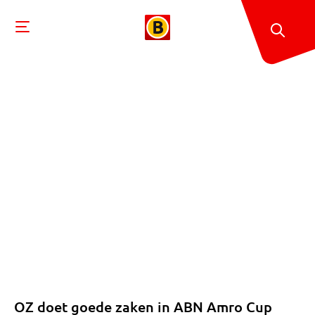
OZ doet goede zaken in ABN Amro Cup