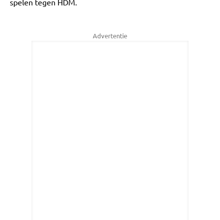
spelen tegen HDM.
Advertentie