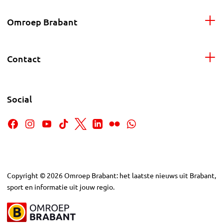
Omroep Brabant
Contact
Social
Copyright
©
2026
Omroep Brabant: het laatste nieuws uit Brabant,
sport en informatie uit jouw regio.