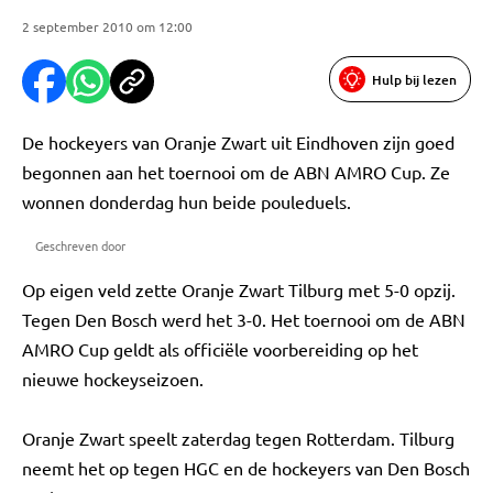
2 september 2010 om 12:00
Hulp bij lezen
De hockeyers van Oranje Zwart uit Eindhoven zijn goed
begonnen aan het toernooi om de ABN AMRO Cup. Ze
wonnen donderdag hun beide pouleduels.
Geschreven door
Op eigen veld zette Oranje Zwart Tilburg met 5-0 opzij.
Tegen Den Bosch werd het 3-0. Het toernooi om de ABN
AMRO Cup geldt als officiële voorbereiding op het
nieuwe hockeyseizoen.
Oranje Zwart speelt zaterdag tegen Rotterdam. Tilburg
neemt het op tegen HGC en de hockeyers van Den Bosch