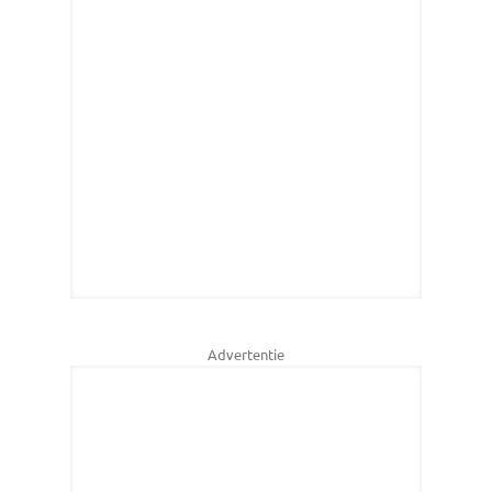
Advertentie