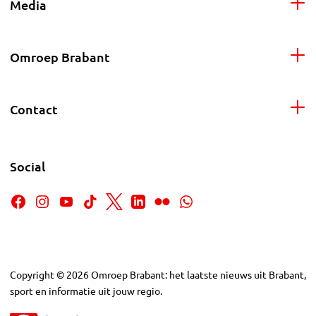
Media
Omroep Brabant
Contact
Social
Copyright
©
2026
Omroep Brabant: het laatste nieuws uit Brabant,
sport en informatie uit jouw regio.