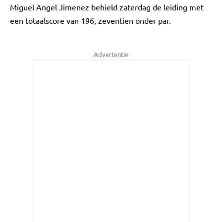
Miguel Angel Jimenez behield zaterdag de leiding met
een totaalscore van 196, zeventien onder par.
Advertentie