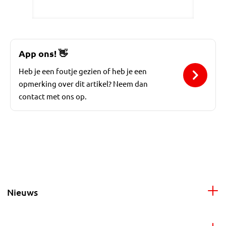
App ons!
👋
Heb je een foutje gezien of heb je een
opmerking over dit artikel? Neem dan
contact met ons op.
Nieuws