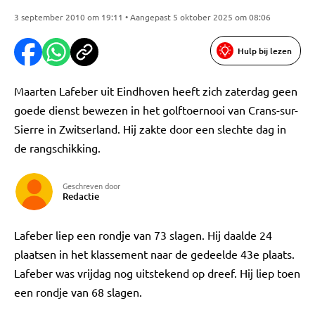
3 september 2010 om 19:11 • Aangepast 5 oktober 2025 om 08:06
Hulp bij lezen
Maarten Lafeber uit Eindhoven heeft zich zaterdag geen
goede dienst bewezen in het golftoernooi van Crans-sur-
Sierre in Zwitserland. Hij zakte door een slechte dag in
de rangschikking.
Geschreven door
Redactie
Lafeber liep een rondje van 73 slagen. Hij daalde 24
plaatsen in het klassement naar de gedeelde 43e plaats.
Lafeber was vrijdag nog uitstekend op dreef. Hij liep toen
een rondje van 68 slagen.