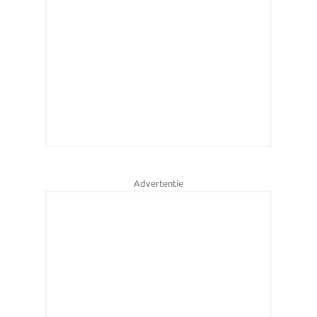
Advertentie