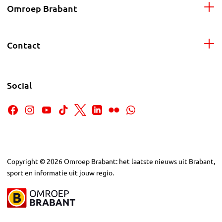
Omroep Brabant
Contact
Social
Copyright
©
2026
Omroep Brabant: het laatste nieuws uit Brabant,
sport en informatie uit jouw regio.