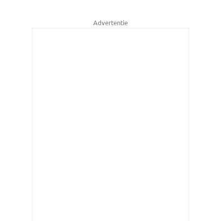
Advertentie