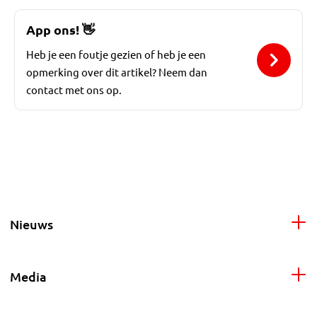
App ons!
👋
Heb je een foutje gezien of heb je een
opmerking over dit artikel? Neem dan
contact met ons op.
Nieuws
Media