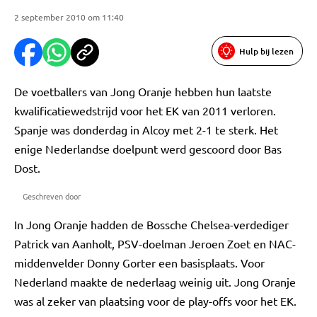
2 september 2010 om 11:40
Hulp bij lezen
De voetballers van Jong Oranje hebben hun laatste
kwalificatiewedstrijd voor het EK van 2011 verloren.
Spanje was donderdag in Alcoy met 2-1 te sterk. Het
enige Nederlandse doelpunt werd gescoord door Bas
Dost.
Geschreven door
In Jong Oranje hadden de Bossche Chelsea-verdediger
Patrick van Aanholt, PSV-doelman Jeroen Zoet en NAC-
middenvelder Donny Gorter een basisplaats. Voor
Nederland maakte de nederlaag weinig uit. Jong Oranje
was al zeker van plaatsing voor de play-offs voor het EK.