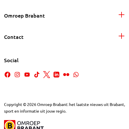
Omroep Brabant
Contact
Social
Copyright
©
2026
Omroep Brabant: het laatste nieuws uit Brabant,
sport en informatie uit jouw regio.