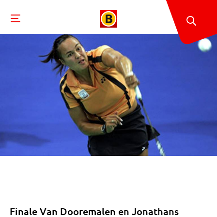
Finale Van Dooremalen en Jonathans