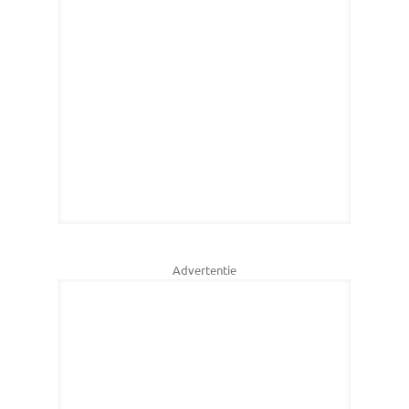
Advertentie