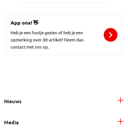
App ons!
👋
Heb je een foutje gezien of heb je een
opmerking over dit artikel? Neem dan
contact met ons op.
Nieuws
Media