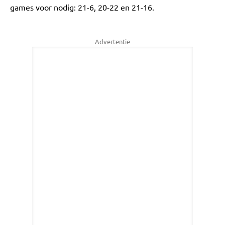
games voor nodig: 21-6, 20-22 en 21-16.
Advertentie