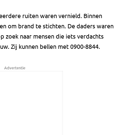
eerdere ruiten waren vernield. Binnen
en om brand te stichten. De daders waren
op zoek naar mensen die iets verdachts
w. Zij kunnen bellen met 0900-8844.
Advertentie