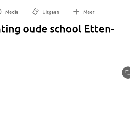
Media
Uitgaan
Meer
ting oude school Etten-