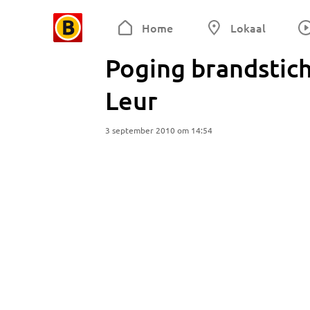
Home
Lokaal
Poging brandstich
Leur
3 september 2010 om 14:54