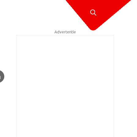
Advertentie