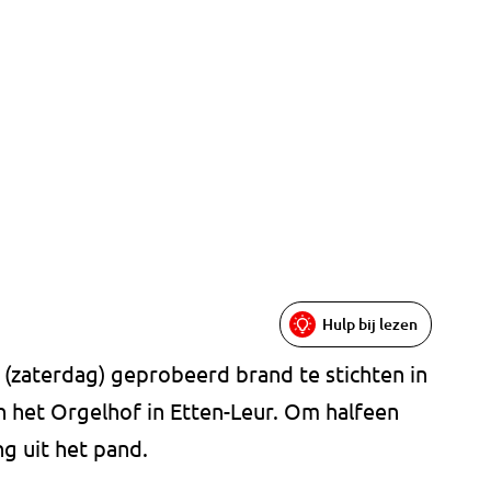
Hulp bij lezen
zaterdag) geprobeerd brand te stichten in
 het Orgelhof in Etten-Leur. Om halfeen
g uit het pand.