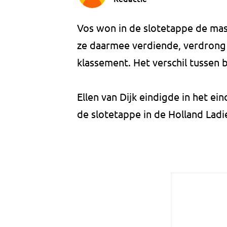
Vos won in de slotetappe de mas
ze daarmee verdiende, verdrong z
klassement. Het verschil tussen b
Ellen van Dijk eindigde in het ei
de slotetappe in de Holland Ladi