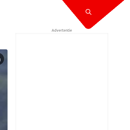
Advertentie