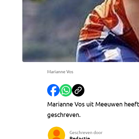
Marianne Vos
Marianne Vos uit Meeuwen heeft
geschreven.
Geschreven door
Redactie