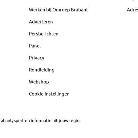
Werken bij Omroep Brabant
Adre
Adverteren
Persberichten
Panel
Privacy
Rondleiding
Webshop
Cookie-instellingen
abant, sport en informatie uit jouw regio.