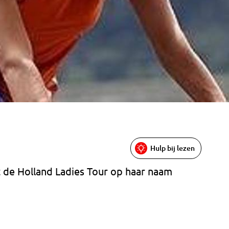
Hulp bij lezen
 de Holland Ladies Tour op haar naam