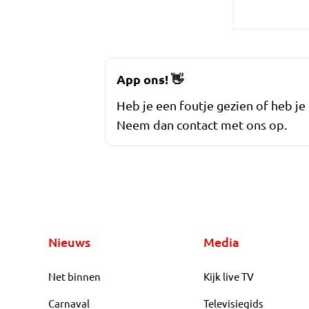
App ons!
👋
Heb je een foutje gezien of heb je
Neem dan contact met ons op.
Nieuws
Media
Net binnen
Kijk live TV
Carnaval
Televisiegids