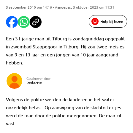
5 september 2010 om 14:16 • Aangepast 5 oktober 2025 om 11:31
Hulp bij lezen
Een 31-jarige man uit Tilburg is zondagmiddag opgepakt
in zwembad Stappegoor in Tilburg. Hij zou twee meisjes
van 9 en 13 jaar en een jongen van 10 jaar aangerand
hebben.
Geschreven door
Redactie
Volgens de politie werden de kinderen in het water
onzedelijk betast. Op aanwijzing van de slachtoffertjes
werd de man door de politie meegenomen. De man zit
vast.