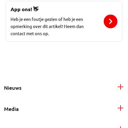
App ons!
👋
Heb je een foutje gezien of heb je een
opmerking over dit artikel? Neem dan
contact met ons op.
Nieuws
Media