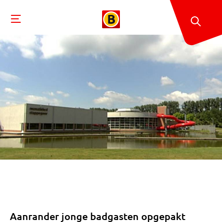
Aanrander jonge badgasten opgepakt