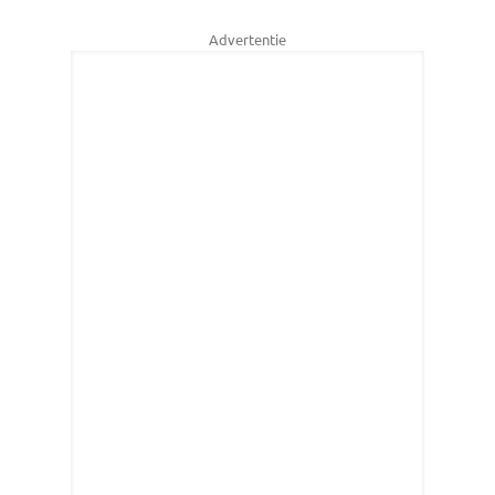
Advertentie