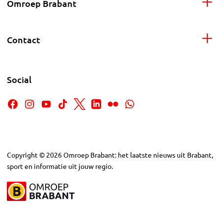
Omroep Brabant
Contact
Social
Copyright
©
2026
Omroep Brabant: het laatste nieuws uit Brabant,
sport en informatie uit jouw regio.