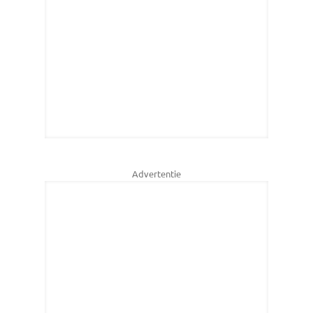
Advertentie