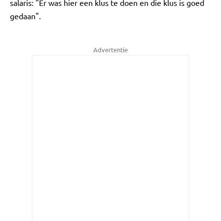
salaris: "Er was hier een klus te doen en die klus is goed
gedaan".
Advertentie