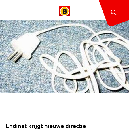
Endinet krijgt nieuwe directie