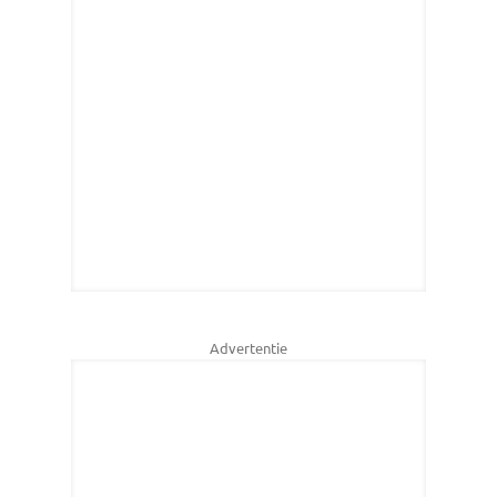
Advertentie