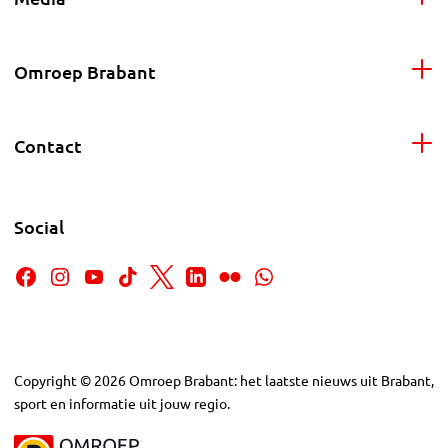
Omroep Brabant
Contact
Social
Copyright
©
2026
Omroep Brabant: het laatste nieuws uit Brabant,
sport en informatie uit jouw regio.