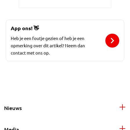
App ons!
👋
Heb je een foutje gezien of heb je een
opmerking over dit artikel? Neem dan
contact met ons op.
Nieuws
Media