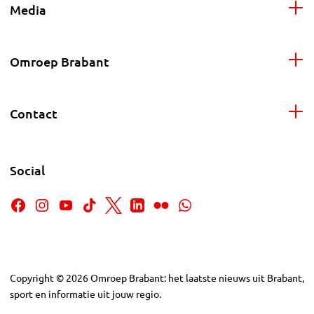
Media
Omroep Brabant
Contact
Social
Copyright
©
2026
Omroep Brabant: het laatste nieuws uit Brabant,
sport en informatie uit jouw regio.