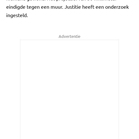
eindigde tegen een muur. Justitie heeft een onderzoek
ingesteld.
Advertentie