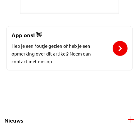
App ons!
👋
Heb je een foutje gezien of heb je een
opmerking over dit artikel? Neem dan
contact met ons op.
Nieuws