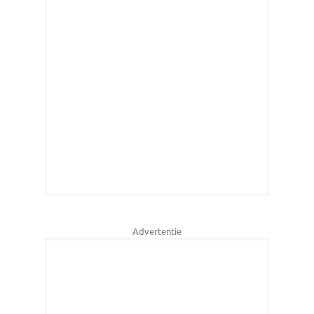
Advertentie