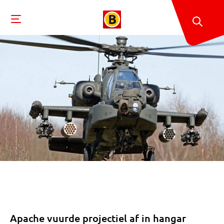
Apache vuurde projectiel af in hangar