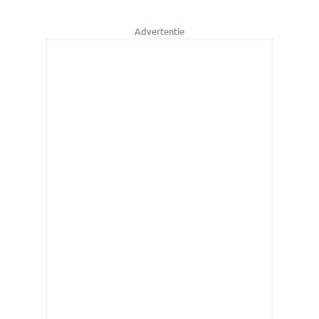
Advertentie