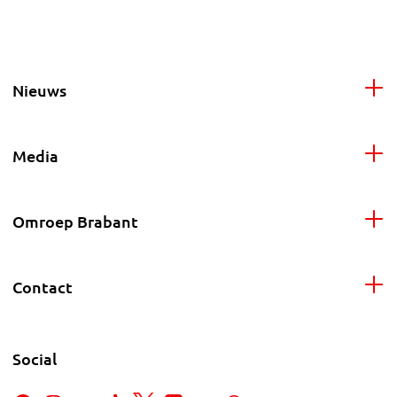
Nieuws
Media
Omroep Brabant
Contact
Social