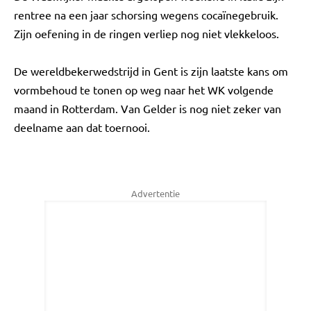
rentree na een jaar schorsing wegens cocaïnegebruik.
Zijn oefening in de ringen verliep nog niet vlekkeloos.
De wereldbekerwedstrijd in Gent is zijn laatste kans om
vormbehoud te tonen op weg naar het WK volgende
maand in Rotterdam. Van Gelder is nog niet zeker van
deelname aan dat toernooi.
Advertentie