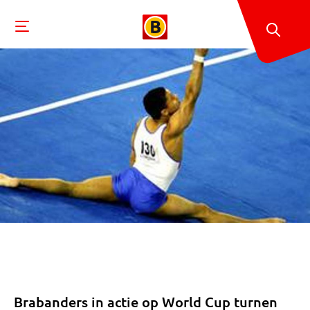
Brabanders in actie op World Cup turnen