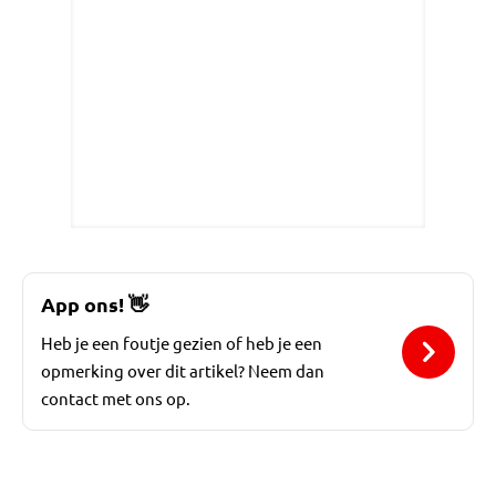
App ons!
👋
Heb je een foutje gezien of heb je een
opmerking over dit artikel? Neem dan
contact met ons op.