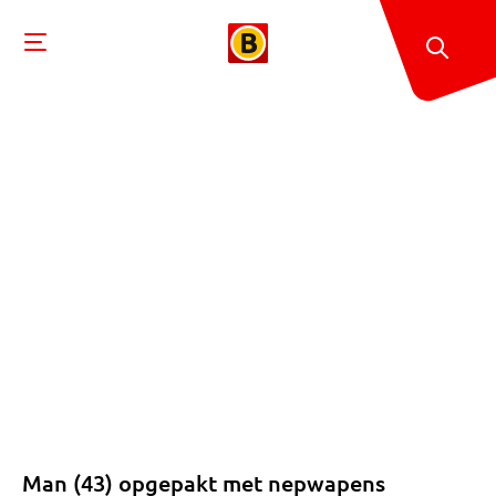
Man (43) opgepakt met nepwapens