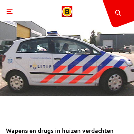
Wapens en drugs in huizen verdachten