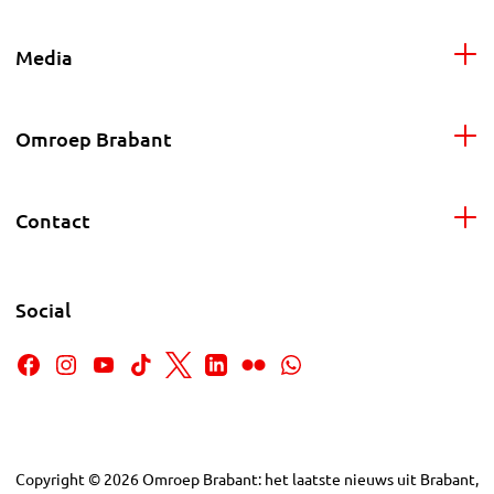
Media
Omroep Brabant
Contact
Social
Copyright
©
2026
Omroep Brabant: het laatste nieuws uit Brabant,