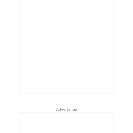
Advertentie