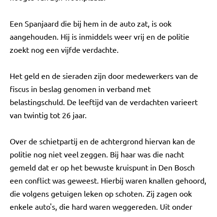
Een Spanjaard die bij hem in de auto zat, is ook
aangehouden. Hij is inmiddels weer vrij en de politie
zoekt nog een vijfde verdachte.
Het geld en de sieraden zijn door medewerkers van de
fiscus in beslag genomen in verband met
belastingschuld. De leeftijd van de verdachten varieert
van twintig tot 26 jaar.
Over de schietpartij en de achtergrond hiervan kan de
politie nog niet veel zeggen. Bij haar was die nacht
gemeld dat er op het bewuste kruispunt in Den Bosch
een conflict was geweest. Hierbij waren knallen gehoord,
die volgens getuigen leken op schoten. Zij zagen ook
enkele auto's, die hard waren weggereden. Uit onder