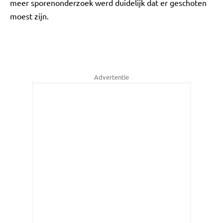
meer sporenonderzoek werd duidelijk dat er geschoten
moest zijn.
Advertentie