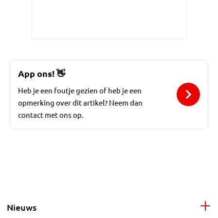
App ons!
👋
Heb je een foutje gezien of heb je een
opmerking over dit artikel? Neem dan
contact met ons op.
Nieuws